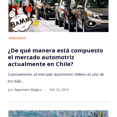
MERCADOS
¿De qué manera está compuesto
el mercado automotriz
actualmente en Chile?
Curiosamente, el mercado automotor chileno es uno de
los más…
por
Reportero Mágico
Feb 20, 2019