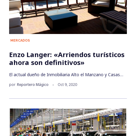
MERCADOS
Enzo Langer: «Arriendos turísticos
ahora son definitivos»
El actual dueño de Inmobiliaria Alto el Manzano y Casas…
por
Reportero Mágico
Oct 9, 2020