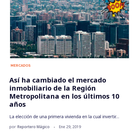
MERCADOS
Así ha cambiado el mercado
inmobiliario de la Región
Metropolitana en los últimos 10
años
La elección de una primera vivienda en la cual invertir…
por
Reportero Mágico
Ene 29, 2019