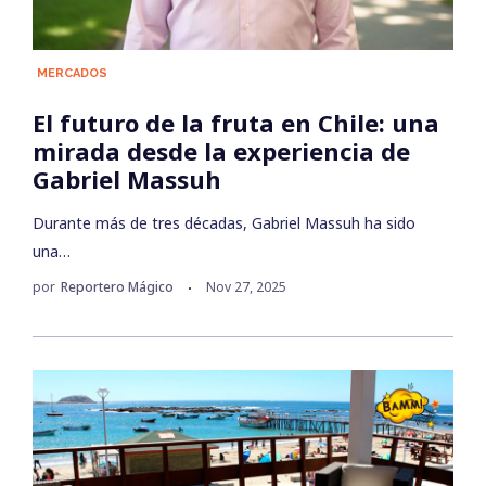
MERCADOS
El futuro de la fruta en Chile: una
mirada desde la experiencia de
Gabriel Massuh
Durante más de tres décadas, Gabriel Massuh ha sido
una…
por
Reportero Mágico
Nov 27, 2025