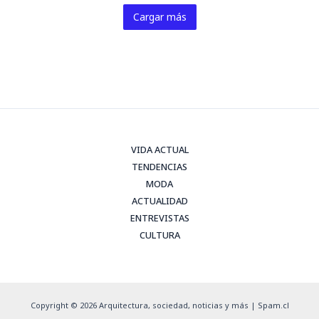
Cargar más
VIDA ACTUAL
TENDENCIAS
MODA
ACTUALIDAD
ENTREVISTAS
CULTURA
Copyright © 2026 Arquitectura, sociedad, noticias y más | Spam.cl