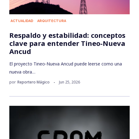
ACTUALIDAD
ARQUITECTURA
Respaldo y estabilidad: conceptos
clave para entender Tineo-Nueva
Ancud
El proyecto Tineo-Nueva Ancud puede leerse como una
nueva obra…
por
Reportero Mágico
Jun 25, 2026