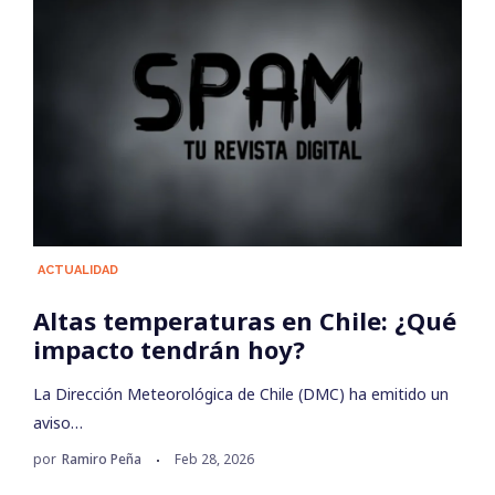
ACTUALIDAD
Altas temperaturas en Chile: ¿Qué
impacto tendrán hoy?
La Dirección Meteorológica de Chile (DMC) ha emitido un
aviso…
por
Ramiro Peña
Feb 28, 2026