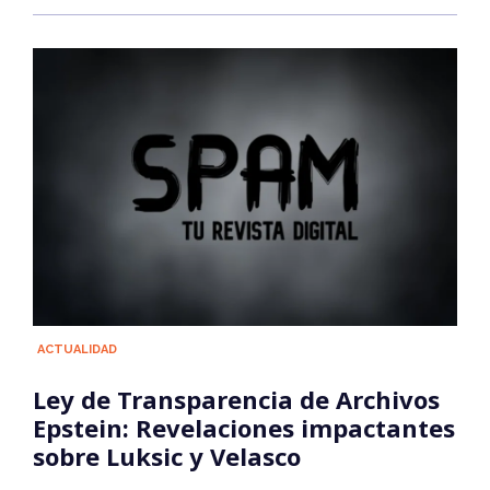
ACTUALIDAD
Ley de Transparencia de Archivos
Epstein: Revelaciones impactantes
sobre Luksic y Velasco