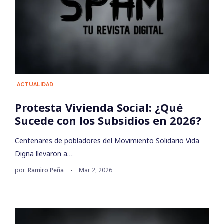
ACTUALIDAD
Protesta Vivienda Social: ¿Qué
Sucede con los Subsidios en 2026?
Centenares de pobladores del Movimiento Solidario Vida
Digna llevaron a…
por
Ramiro Peña
Mar 2, 2026