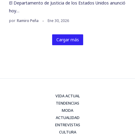
El Departamento de Justicia de los Estados Unidos anunció
hoy…
por
Ramiro Peña
Ene 30, 2026
Cargar más
VIDA ACTUAL
TENDENCIAS
MODA
ACTUALIDAD
ENTREVISTAS
CULTURA