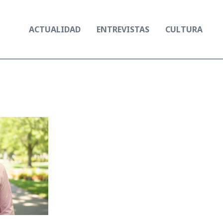
ACTUALIDAD
ENTREVISTAS
CULTURA