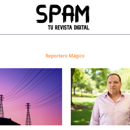
Reportero Mágico