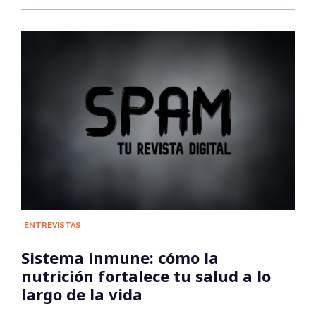
ENTREVISTAS
Sistema inmune: cómo la
nutrición fortalece tu salud a lo
largo de la vida