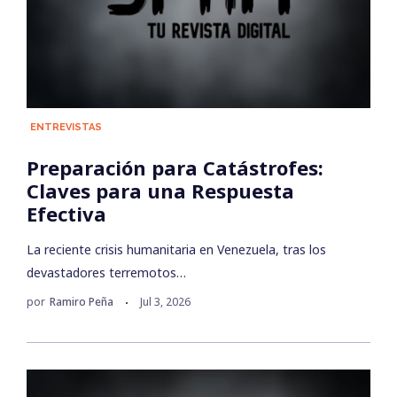
ENTREVISTAS
Preparación para Catástrofes:
Claves para una Respuesta
Efectiva
La reciente crisis humanitaria en Venezuela, tras los
devastadores terremotos…
por
Ramiro Peña
Jul 3, 2026