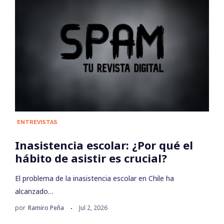
ENTREVISTAS
Inasistencia escolar: ¿Por qué el
hábito de asistir es crucial?
El problema de la inasistencia escolar en Chile ha
alcanzado…
por
Ramiro Peña
Jul 2, 2026