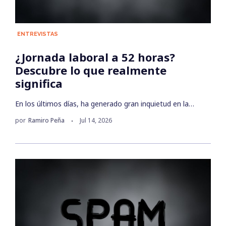
ENTREVISTAS
¿Jornada laboral a 52 horas?
Descubre lo que realmente
significa
En los últimos días, ha generado gran inquietud en la…
por
Ramiro Peña
Jul 14, 2026