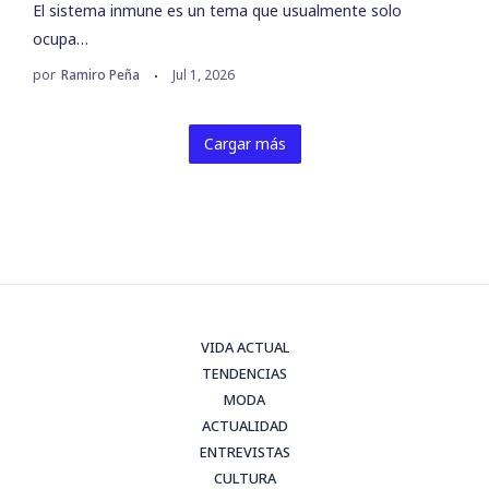
El sistema inmune es un tema que usualmente solo
ocupa…
por
Ramiro Peña
Jul 1, 2026
Cargar más
VIDA ACTUAL
TENDENCIAS
MODA
ACTUALIDAD
ENTREVISTAS
CULTURA