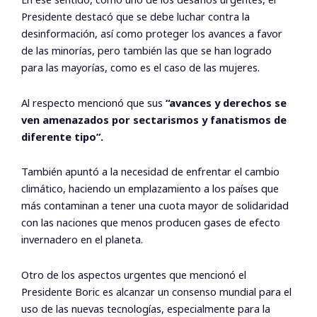
Presidente destacó que se debe luchar contra la
desinformación, así como proteger los avances a favor
de las minorías, pero también las que se han logrado
para las mayorías, como es el caso de las mujeres.
Al respecto mencionó que sus
“avances y derechos se
ven amenazados por sectarismos y fanatismos de
diferente tipo”.
También apuntó a la necesidad de enfrentar el cambio
climático, haciendo un emplazamiento a los países que
más contaminan a tener una cuota mayor de solidaridad
con las naciones que menos producen gases de efecto
invernadero en el planeta.
Otro de los aspectos urgentes que mencionó el
Presidente Boric es alcanzar un consenso mundial para el
uso de las nuevas tecnologías, especialmente para la