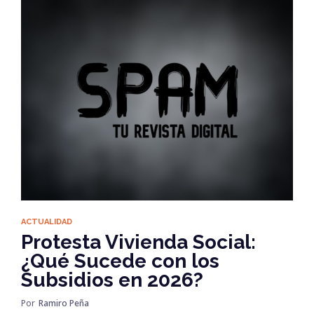
ACTUALIDAD
Protesta Vivienda Social:
¿Qué Sucede con los
Subsidios en 2026?
Por
Ramiro Peña