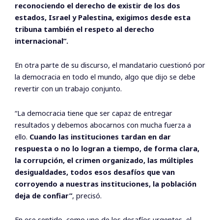
reconociendo el derecho de existir de los dos
estados, Israel y Palestina, exigimos desde esta
tribuna también el respeto al derecho
internacional”.
En otra parte de su discurso, el mandatario cuestionó por
la democracia en todo el mundo, algo que dijo se debe
revertir con un trabajo conjunto.
“La democracia tiene que ser capaz de entregar
resultados y debemos abocarnos con mucha fuerza a
ello.
Cuando las instituciones tardan en dar
respuesta o no lo logran a tiempo, de forma clara,
la corrupción, el crimen organizado, las múltiples
desigualdades, todos esos desafíos que van
corroyendo a nuestras instituciones, la población
deja de confiar”
, precisó.
En ese sentido, como uno de los desafíos urgentes, el