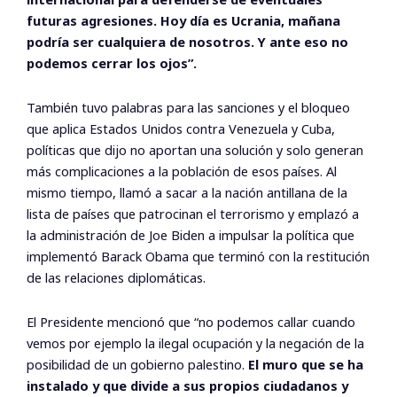
futuras agresiones. Hoy día es Ucrania, mañana
podría ser cualquiera de nosotros. Y ante eso no
podemos cerrar los ojos”.
También tuvo palabras para las sanciones y el bloqueo
que aplica Estados Unidos contra Venezuela y Cuba,
políticas que dijo no aportan una solución y solo generan
más complicaciones a la población de esos países. Al
mismo tiempo, llamó a sacar a la nación antillana de la
lista de países que patrocinan el terrorismo y emplazó a
la administración de Joe Biden a impulsar la política que
implementó Barack Obama que terminó con la restitución
de las relaciones diplomáticas.
El Presidente mencionó que “no podemos callar cuando
vemos por ejemplo la ilegal ocupación y la negación de la
posibilidad de un gobierno palestino.
El muro que se ha
instalado y que divide a sus propios ciudadanos y