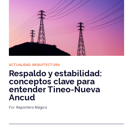
ACTUALIDAD
ARQUITECTURA
Respaldo y estabilidad:
conceptos clave para
entender Tineo-Nueva
Ancud
Por
Reportero Mágico