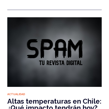
ACTUALIDAD
Altas temperaturas en Chile:
¿Qué impacto tendrán hoy?