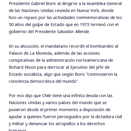
Presidente Gabriel Boric al dirigirse a la Asamblea General
de las Naciones Unidas reunida en Nueva York, donde
hizo un repaso por las actividades conmemorativas de los
50 años del golpe de Estado que en 1973 terminó con el
gobierno del Presidente Salvador Allende.
En su alocución, el mandatario recordó el bombardeo al
Palacio de La Moneda, además de las acciones
conspirativas de la administración norteamericana de
Richard Nixon para derrocar al Ejecutivo del jefe de
Estado socialista, algo que según Boric “conmovieron la
conciencia democrática del mundo”.
Por eso dijo que Chile tiene una infinita deuda con las
Naciones Unidas y varios países del mundo que se
pusieron desde el primer momento a disposición de
ayudar a quienes fueron perseguidos por la dictadura civil
y militar y denunciar los atropellos a los derechos
humanos.