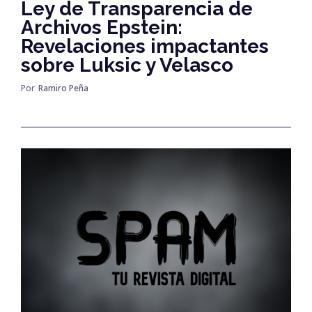
Ley de Transparencia de
Archivos Epstein:
Revelaciones impactantes
sobre Luksic y Velasco
Por
Ramiro Peña