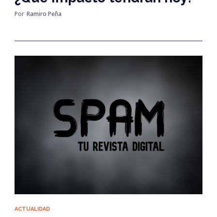
Por
Ramiro Peña
ACTUALIDAD