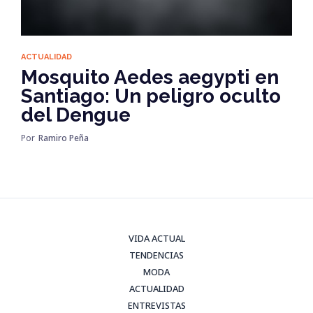
ACTUALIDAD
Mosquito Aedes aegypti en
Santiago: Un peligro oculto
del Dengue
Por
Ramiro Peña
VIDA ACTUAL
TENDENCIAS
MODA
ACTUALIDAD
ENTREVISTAS