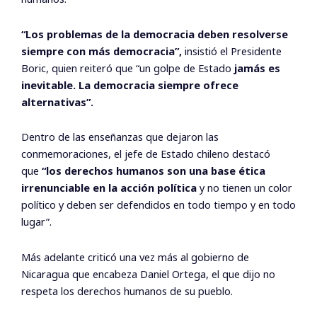
“Los problemas de la democracia deben resolverse
siempre con más democracia”,
insistió el Presidente
Boric, quien reiteró que “un golpe de Estado
jamás es
inevitable. La democracia siempre ofrece
alternativas”.
Dentro de las enseñanzas que dejaron las
conmemoraciones, el jefe de Estado chileno destacó
que
“los derechos humanos son una base ética
irrenunciable en la acción política
y no tienen un color
político y deben ser defendidos en todo tiempo y en todo
lugar”.
Más adelante criticó una vez más al gobierno de
Nicaragua que encabeza Daniel Ortega, el que dijo no
respeta los derechos humanos de su pueblo.