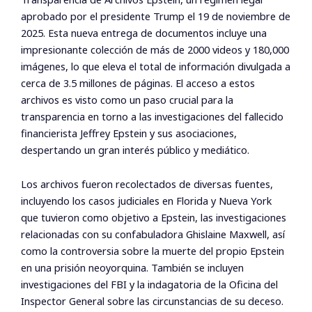
aprobado por el presidente Trump el 19 de noviembre de
2025. Esta nueva entrega de documentos incluye una
impresionante colección de más de 2000 videos y 180,000
imágenes, lo que eleva el total de información divulgada a
cerca de 3.5 millones de páginas. El acceso a estos
archivos es visto como un paso crucial para la
transparencia en torno a las investigaciones del fallecido
financierista Jeffrey Epstein y sus asociaciones,
despertando un gran interés público y mediático.
Los archivos fueron recolectados de diversas fuentes,
incluyendo los casos judiciales en Florida y Nueva York
que tuvieron como objetivo a Epstein, las investigaciones
relacionadas con su confabuladora Ghislaine Maxwell, así
como la controversia sobre la muerte del propio Epstein
en una prisión neoyorquina. También se incluyen
investigaciones del FBI y la indagatoria de la Oficina del
Inspector General sobre las circunstancias de su deceso.