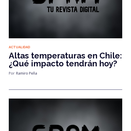
ACTUALIDAD
Altas temperaturas en Chile:
¿Qué impacto tendrán hoy?
Por
Ramiro Peña