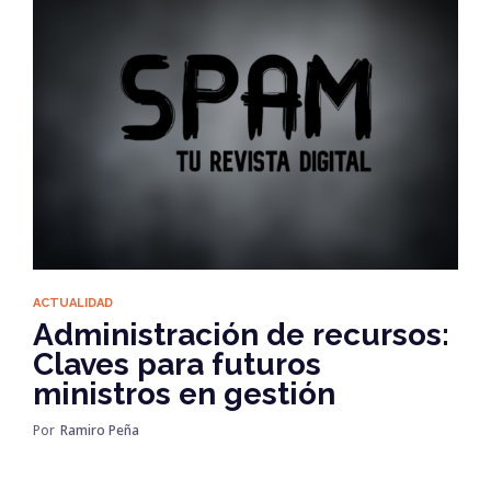
ACTUALIDAD
Administración de recursos:
Claves para futuros
ministros en gestión
Por
Ramiro Peña