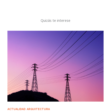
Quizás te interese
ACTUALIDAD
ARQUITECTURA