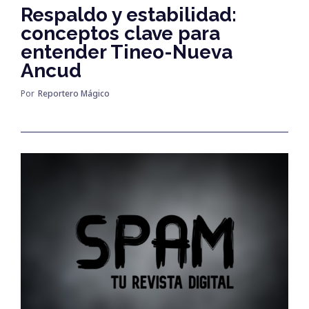
Respaldo y estabilidad:
conceptos clave para
entender Tineo-Nueva
Ancud
Por
Reportero Mágico