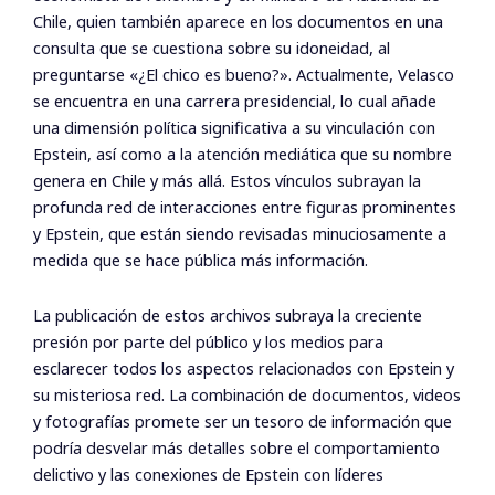
Chile, quien también aparece en los documentos en una
consulta que se cuestiona sobre su idoneidad, al
preguntarse «¿El chico es bueno?». Actualmente, Velasco
se encuentra en una carrera presidencial, lo cual añade
una dimensión política significativa a su vinculación con
Epstein, así como a la atención mediática que su nombre
genera en Chile y más allá. Estos vínculos subrayan la
profunda red de interacciones entre figuras prominentes
y Epstein, que están siendo revisadas minuciosamente a
medida que se hace pública más información.
La publicación de estos archivos subraya la creciente
presión por parte del público y los medios para
esclarecer todos los aspectos relacionados con Epstein y
su misteriosa red. La combinación de documentos, videos
y fotografías promete ser un tesoro de información que
podría desvelar más detalles sobre el comportamiento
delictivo y las conexiones de Epstein con líderes