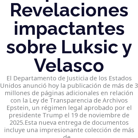
Revelaciones
impactantes
sobre Luksic y
Velasco
El Departamento de Justicia de los Estados
Unidos anunció hoy la publicación de más de 3
millones de páginas adicionales en relación
con la Ley de Transparencia de Archivos
Epstein, un régimen legal aprobado por el
presidente Trump el 19 de noviembre de
2025.Esta nueva entrega de documentos
incluye una impresionante colección de más
de…