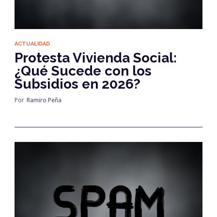
ACTUALIDAD
Protesta Vivienda Social:
¿Qué Sucede con los
Subsidios en 2026?
Por
Ramiro Peña