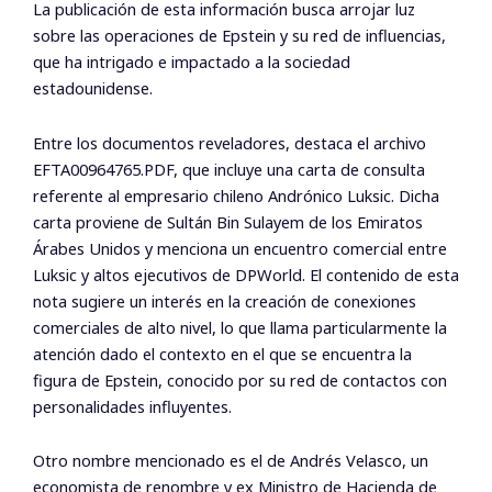
La publicación de esta información busca arrojar luz
sobre las operaciones de Epstein y su red de influencias,
que ha intrigado e impactado a la sociedad
estadounidense.
Entre los documentos reveladores, destaca el archivo
EFTA00964765.PDF, que incluye una carta de consulta
referente al empresario chileno Andrónico Luksic. Dicha
carta proviene de Sultán Bin Sulayem de los Emiratos
Árabes Unidos y menciona un encuentro comercial entre
Luksic y altos ejecutivos de DPWorld. El contenido de esta
nota sugiere un interés en la creación de conexiones
comerciales de alto nivel, lo que llama particularmente la
atención dado el contexto en el que se encuentra la
figura de Epstein, conocido por su red de contactos con
personalidades influyentes.
Otro nombre mencionado es el de Andrés Velasco, un
economista de renombre y ex Ministro de Hacienda de