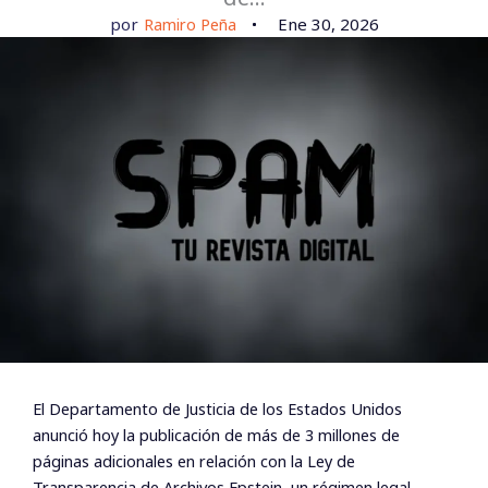
por
Ramiro Peña
Ene 30, 2026
El Departamento de Justicia de los Estados Unidos
anunció hoy la publicación de más de 3 millones de
páginas adicionales en relación con la Ley de
Transparencia de Archivos Epstein, un régimen legal