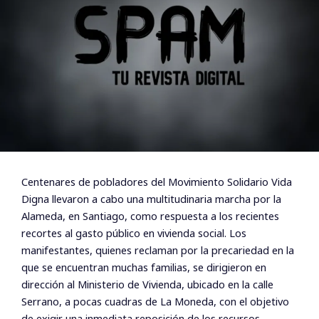
Centenares de pobladores del Movimiento Solidario Vida
Digna llevaron a cabo una multitudinaria marcha por la
Alameda, en Santiago, como respuesta a los recientes
recortes al gasto público en vivienda social. Los
manifestantes, quienes reclaman por la precariedad en la
que se encuentran muchas familias, se dirigieron en
dirección al Ministerio de Vivienda, ubicado en la calle
Serrano, a pocas cuadras de La Moneda, con el objetivo
de exigir una inmediata reposición de los recursos