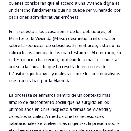
quienes consideran que el acceso a una vivienda digna es
un derecho fundamental que no puede ser vulnerado por
decisiones administrativas erróneas.
En respuesta a las acusaciones de los pobladores, el
Ministerio de Vivienda (Minvu) desmintió la información
sobre la reducción de subsidios. Sin embargo, esto no ha
calmado los ánimos de los manifestantes. Al contrario, su
determinación ha crecido, motivando a más personas a
unirse a la causa, lo que ha resultado en cortes de
tránsito significativos y malestar entre los automovilistas
que transitaban por la Alameda.
La protesta se enmarca dentro de un contexto más
amplio de descontento social que ha surgido en los
últimos años en Chile respecto a temas de vivienda y
derechos sociales. A medida que las necesidades
habitacionales se vuelven más urgentes, la presión sobre
el gobierno para abordar estos problemas se intensifica.