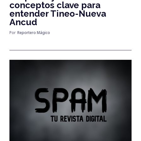
conceptos clave para
entender Tineo-Nueva
Ancud
Por
Reportero Mágico