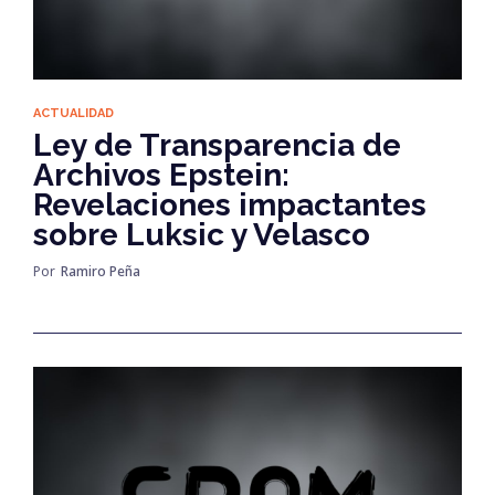
ACTUALIDAD
Ley de Transparencia de
Archivos Epstein:
Revelaciones impactantes
sobre Luksic y Velasco
Por
Ramiro Peña