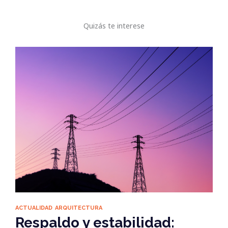
Quizás te interese
ACTUALIDAD
ARQUITECTURA
Respaldo y estabilidad: