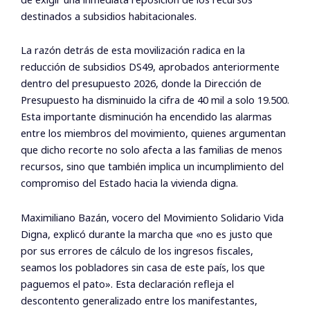
destinados a subsidios habitacionales.
La razón detrás de esta movilización radica en la
reducción de subsidios DS49, aprobados anteriormente
dentro del presupuesto 2026, donde la Dirección de
Presupuesto ha disminuido la cifra de 40 mil a solo 19.500.
Esta importante disminución ha encendido las alarmas
entre los miembros del movimiento, quienes argumentan
que dicho recorte no solo afecta a las familias de menos
recursos, sino que también implica un incumplimiento del
compromiso del Estado hacia la vivienda digna.
Maximiliano Bazán, vocero del Movimiento Solidario Vida
Digna, explicó durante la marcha que «no es justo que
por sus errores de cálculo de los ingresos fiscales,
seamos los pobladores sin casa de este país, los que
paguemos el pato». Esta declaración refleja el
descontento generalizado entre los manifestantes,