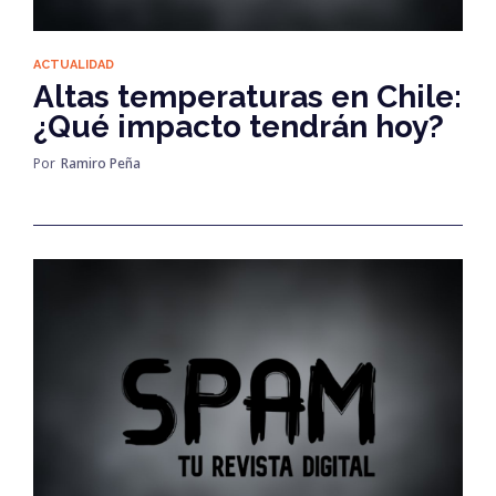
ACTUALIDAD
Altas temperaturas en Chile:
¿Qué impacto tendrán hoy?
Por
Ramiro Peña