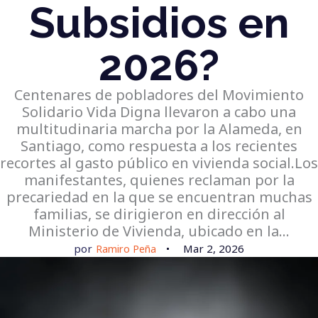
Subsidios en
2026?
Centenares de pobladores del Movimiento
Solidario Vida Digna llevaron a cabo una
multitudinaria marcha por la Alameda, en
Santiago, como respuesta a los recientes
recortes al gasto público en vivienda social.Los
manifestantes, quienes reclaman por la
precariedad en la que se encuentran muchas
familias, se dirigieron en dirección al
Ministerio de Vivienda, ubicado en la…
por
Ramiro Peña
Mar 2, 2026