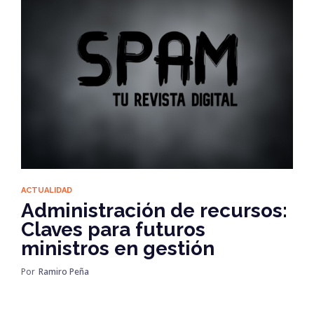
ACTUALIDAD
Administración de recursos:
Claves para futuros
ministros en gestión
Por
Ramiro Peña