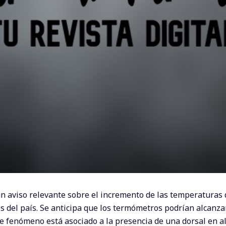
n aviso relevante sobre el incremento de las temperaturas 
 del país. Se anticipa que los termómetros podrían alcanza
te fenómeno está asociado a la presencia de una dorsal en a