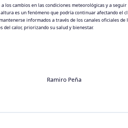
 a los cambios en las condiciones meteorológicas y a seguir 
 altura es un fenómeno que podría continuar afectando el cl
 mantenerse informados a través de los canales oficiales de
del calor, priorizando su salud y bienestar.
Ramiro Peña