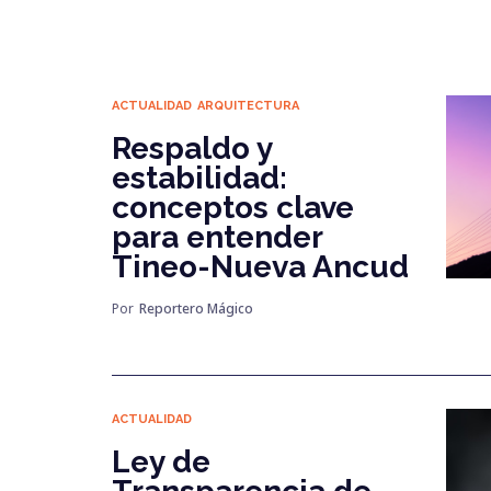
ACTUALIDAD
ARQUITECTURA
Respaldo y
estabilidad:
conceptos clave
para entender
Tineo-Nueva Ancud
Por
Reportero Mágico
ACTUALIDAD
Ley de