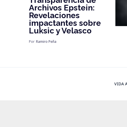
Transparencia de
Archivos Epstein:
Revelaciones
impactantes sobre
Luksic y Velasco
Por
Ramiro Peña
VIDA 