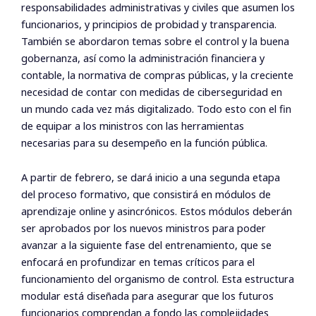
responsabilidades administrativas y civiles que asumen los
funcionarios, y principios de probidad y transparencia.
También se abordaron temas sobre el control y la buena
gobernanza, así como la administración financiera y
contable, la normativa de compras públicas, y la creciente
necesidad de contar con medidas de ciberseguridad en
un mundo cada vez más digitalizado. Todo esto con el fin
de equipar a los ministros con las herramientas
necesarias para su desempeño en la función pública.
A partir de febrero, se dará inicio a una segunda etapa
del proceso formativo, que consistirá en módulos de
aprendizaje online y asincrónicos. Estos módulos deberán
ser aprobados por los nuevos ministros para poder
avanzar a la siguiente fase del entrenamiento, que se
enfocará en profundizar en temas críticos para el
funcionamiento del organismo de control. Esta estructura
modular está diseñada para asegurar que los futuros
funcionarios comprendan a fondo las complejidades