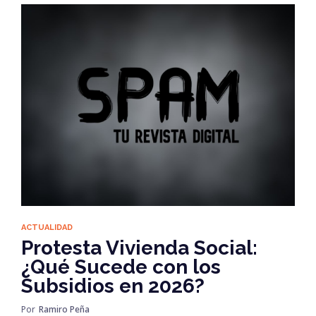
ACTUALIDAD
Protesta Vivienda Social:
¿Qué Sucede con los
Subsidios en 2026?
Por
Ramiro Peña