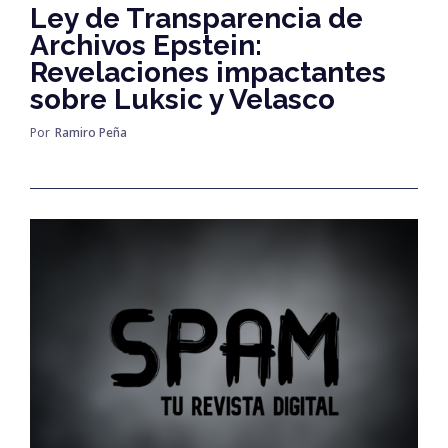
Ley de Transparencia de
Archivos Epstein:
Revelaciones impactantes
sobre Luksic y Velasco
Por
Ramiro Peña