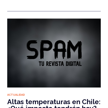
ACTUALIDAD
Altas temperaturas en Chile: