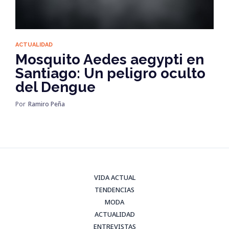
ACTUALIDAD
Mosquito Aedes aegypti en
Santiago: Un peligro oculto
del Dengue
Por
Ramiro Peña
VIDA ACTUAL
TENDENCIAS
MODA
ACTUALIDAD
ENTREVISTAS