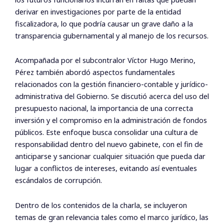
derivar en investigaciones por parte de la entidad
fiscalizadora, lo que podría causar un grave daño a la
transparencia gubernamental y al manejo de los recursos.
Acompañada por el subcontralor Víctor Hugo Merino,
Pérez también abordó aspectos fundamentales
relacionados con la gestión financiero-contable y jurídico-
administrativa del Gobierno. Se discutió acerca del uso del
presupuesto nacional, la importancia de una correcta
inversión y el compromiso en la administración de fondos
públicos. Este enfoque busca consolidar una cultura de
responsabilidad dentro del nuevo gabinete, con el fin de
anticiparse y sancionar cualquier situación que pueda dar
lugar a conflictos de intereses, evitando así eventuales
escándalos de corrupción.
Dentro de los contenidos de la charla, se incluyeron
temas de gran relevancia tales como el marco jurídico, las