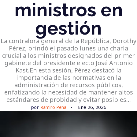
ministros en
gestión
La contralora general de la República, Dorothy
Pérez, brindó el pasado lunes una charla
crucial a los ministros designados del primer
gabinete del presidente electo José Antonio
Kast.En esta sesión, Pérez destacó la
importancia de las normativas en la
administración de recursos públicos,
enfatizando la necesidad de mantener altos
estándares de probidad y evitar posibles…
por
Ramiro Peña
Ene 26, 2026