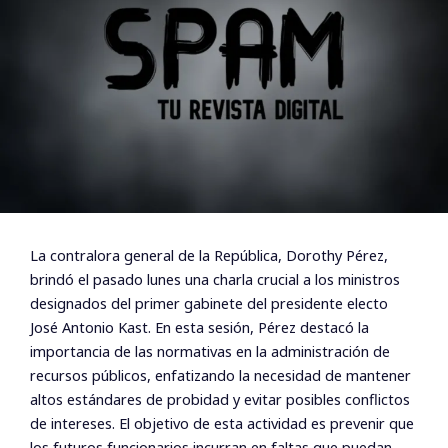
La contralora general de la República, Dorothy Pérez,
brindó el pasado lunes una charla crucial a los ministros
designados del primer gabinete del presidente electo
José Antonio Kast. En esta sesión, Pérez destacó la
importancia de las normativas en la administración de
recursos públicos, enfatizando la necesidad de mantener
altos estándares de probidad y evitar posibles conflictos
de intereses. El objetivo de esta actividad es prevenir que
los futuros funcionarios incurran en faltas que puedan