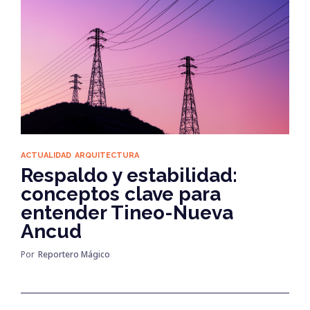
ACTUALIDAD
ARQUITECTURA
Respaldo y estabilidad:
conceptos clave para
entender Tineo-Nueva
Ancud
Por
Reportero Mágico