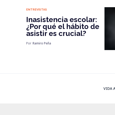
ENTREVISTAS
Inasistencia escolar:
¿Por qué el hábito de
asistir es crucial?
Por
Ramiro Peña
VIDA 