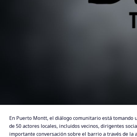
En Puerto Montt, el diálogo comunitario está tomando 
de 50 actores locales, incluidos vecinos, dirigentes soci
importante conversación sobre el barrio a través de la 