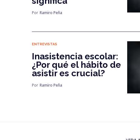
significa
Por
Ramiro Peña
ENTREVISTAS
Inasistencia escolar:
¿Por qué el hábito de
asistir es crucial?
Por
Ramiro Peña