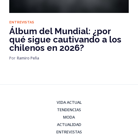
ENTREVISTAS
Álbum del Mundial: ¿por
qué sigue cautivando a los
chilenos en 2026?
Por
Ramiro Peña
VIDA ACTUAL
TENDENCIAS
MODA
ACTUALIDAD
ENTREVISTAS