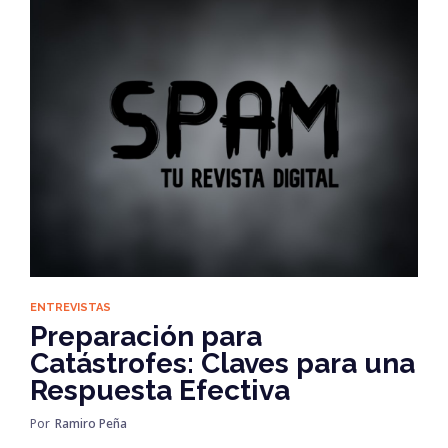
ENTREVISTAS
Preparación para
Catástrofes: Claves para una
Respuesta Efectiva
Por
Ramiro Peña