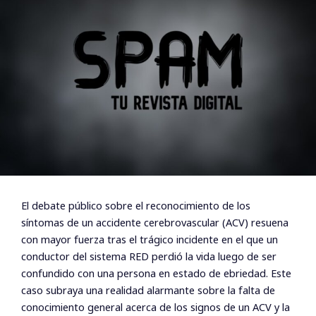
El debate público sobre el reconocimiento de los
síntomas de un accidente cerebrovascular (ACV) resuena
con mayor fuerza tras el trágico incidente en el que un
conductor del sistema RED perdió la vida luego de ser
confundido con una persona en estado de ebriedad. Este
caso subraya una realidad alarmante sobre la falta de
conocimiento general acerca de los signos de un ACV y la