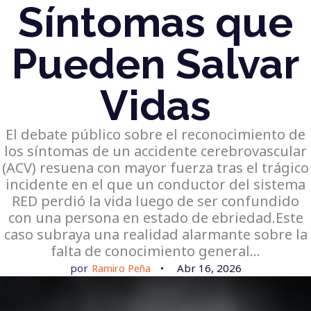
Síntomas que
Pueden Salvar
Vidas
El debate público sobre el reconocimiento de
los síntomas de un accidente cerebrovascular
(ACV) resuena con mayor fuerza tras el trágico
incidente en el que un conductor del sistema
RED perdió la vida luego de ser confundido
con una persona en estado de ebriedad.Este
caso subraya una realidad alarmante sobre la
falta de conocimiento general…
por
Ramiro Peña
Abr 16, 2026