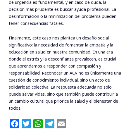
de urgencia es fundamental, y en caso de duda, la
decisión más prudente es buscar ayuda profesional. La
desinformación o la minimización del problema pueden
tener consecuencias fatales.
Finalmente, este caso nos plantea un desafío social
significativo: la necesidad de fomentar la empatía y la
educación en salud en nuestra comunidad. En una era
donde el estrés y la desconfianza prevalecen, es crucial
que aprendamos a responder con compasión y
responsabilidad. Reconocer un ACV no es únicamente una
cuestión de conocimiento individual, sino un acto de
solidaridad colectiva. La respuesta adecuada no solo
puede salvar vidas, sino que también puede contribuir a
un cambio cultural que priorice la salud y el bienestar de
todos.
F
T
W
T
E