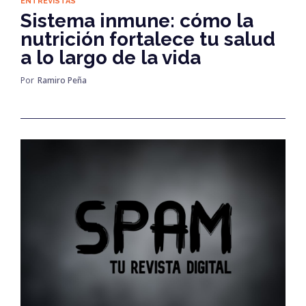
ENTREVISTAS
Sistema inmune: cómo la
nutrición fortalece tu salud
a lo largo de la vida
Por
Ramiro Peña