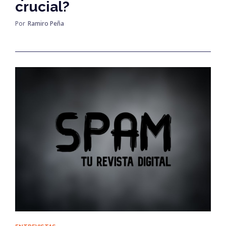
crucial?
Por
Ramiro Peña