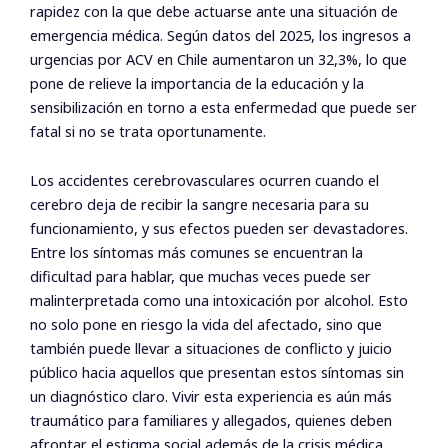
rapidez con la que debe actuarse ante una situación de
emergencia médica. Según datos del 2025, los ingresos a
urgencias por ACV en Chile aumentaron un 32,3%, lo que
pone de relieve la importancia de la educación y la
sensibilización en torno a esta enfermedad que puede ser
fatal si no se trata oportunamente.
Los accidentes cerebrovasculares ocurren cuando el
cerebro deja de recibir la sangre necesaria para su
funcionamiento, y sus efectos pueden ser devastadores.
Entre los síntomas más comunes se encuentran la
dificultad para hablar, que muchas veces puede ser
malinterpretada como una intoxicación por alcohol. Esto
no solo pone en riesgo la vida del afectado, sino que
también puede llevar a situaciones de conflicto y juicio
público hacia aquellos que presentan estos síntomas sin
un diagnóstico claro. Vivir esta experiencia es aún más
traumático para familiares y allegados, quienes deben
afrontar el estigma social además de la crisis médica.