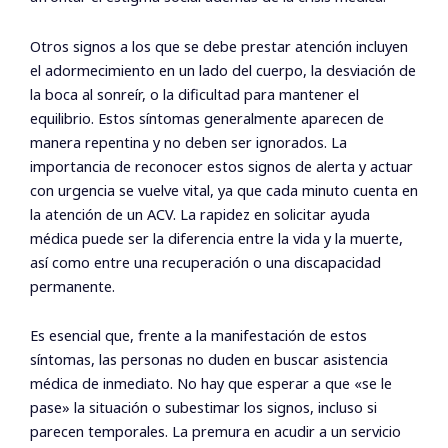
Otros signos a los que se debe prestar atención incluyen
el adormecimiento en un lado del cuerpo, la desviación de
la boca al sonreír, o la dificultad para mantener el
equilibrio. Estos síntomas generalmente aparecen de
manera repentina y no deben ser ignorados. La
importancia de reconocer estos signos de alerta y actuar
con urgencia se vuelve vital, ya que cada minuto cuenta en
la atención de un ACV. La rapidez en solicitar ayuda
médica puede ser la diferencia entre la vida y la muerte,
así como entre una recuperación o una discapacidad
permanente.
Es esencial que, frente a la manifestación de estos
síntomas, las personas no duden en buscar asistencia
médica de inmediato. No hay que esperar a que «se le
pase» la situación o subestimar los signos, incluso si
parecen temporales. La premura en acudir a un servicio