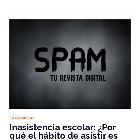
ENTREVISTAS
Inasistencia escolar: ¿Por
qué el hábito de asistir es