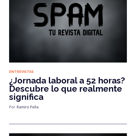
ENTREVISTAS
¿Jornada laboral a 52 horas?
Descubre lo que realmente
significa
Por
Ramiro Peña