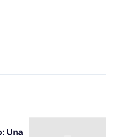
o: Una