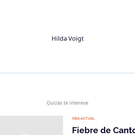
Hilda Voigt
Quizás te interese
VIDA ACTUAL
Fiebre de Cant