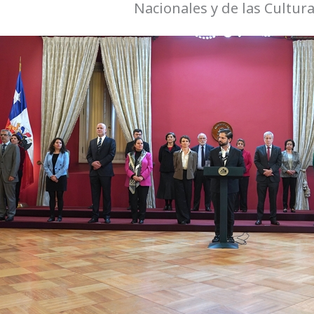
Nacionales y de las Cultura