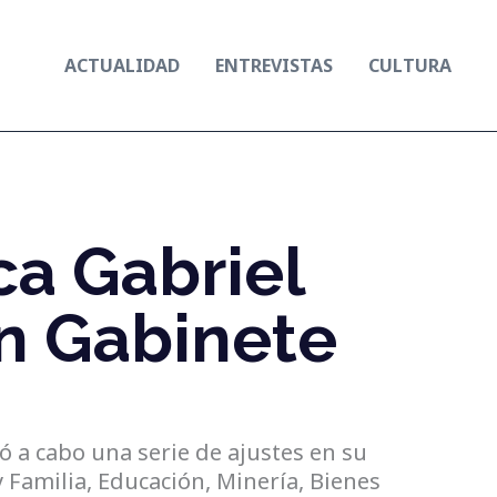
ACTUALIDAD
ENTREVISTAS
CULTURA
ca Gabriel
en Gabinete
vó a cabo una serie de ajustes en su
 Familia, Educación, Minería, Bienes