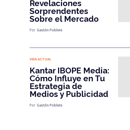
Revelaciones
Sorprendentes
Sobre el Mercado
Por
Gastón Poblete
VIDA ACTUAL
Kantar IBOPE Media:
Cómo Influye en Tu
Estrategia de
Medios y Publicidad
Por
Gastón Poblete