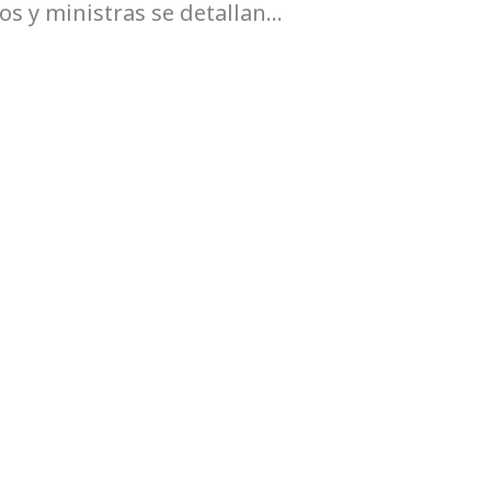
ros y ministras se detallan…