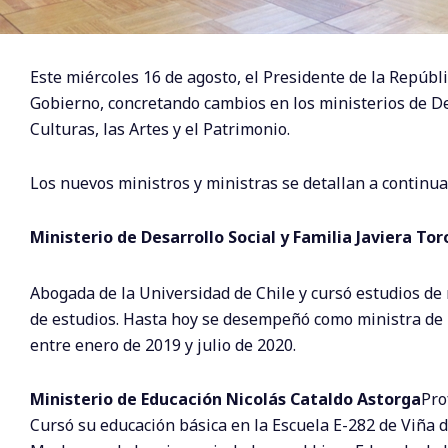
Este miércoles 16 de agosto, el Presidente de la Repúbli
Gobierno, concretando cambios en los ministerios de Des
Culturas, las Artes y el Patrimonio.
Los nuevos ministros y ministras se detallan a continua
Ministerio de Desarrollo Social y Familia Javiera To
Abogada de la Universidad de Chile y cursó estudios d
de estudios. Hasta hoy se desempeñó como ministra de 
entre enero de 2019 y julio de 2020.
Ministerio de Educación Nicolás Cataldo Astorga
Pro
Cursó su educación básica en la Escuela E-282 de Viña