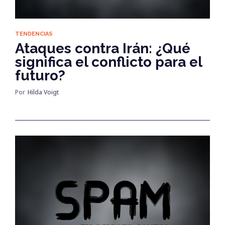
TENDENCIAS
Ataques contra Irán: ¿Qué
significa el conflicto para el
futuro?
Por
Hilda Voigt