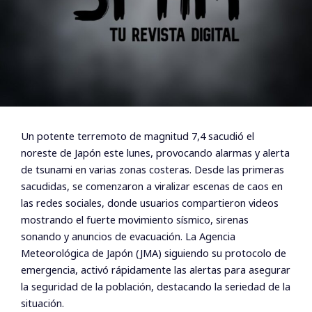
Un potente terremoto de magnitud 7,4 sacudió el
noreste de Japón este lunes, provocando alarmas y alerta
de tsunami en varias zonas costeras. Desde las primeras
sacudidas, se comenzaron a viralizar escenas de caos en
las redes sociales, donde usuarios compartieron videos
mostrando el fuerte movimiento sísmico, sirenas
sonando y anuncios de evacuación. La Agencia
Meteorológica de Japón (JMA) siguiendo su protocolo de
emergencia, activó rápidamente las alertas para asegurar
la seguridad de la población, destacando la seriedad de la
situación.