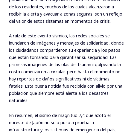
de los residentes, muchos de los cuales alcanzaron a
recibir la alerta y evacuar a zonas seguras, son un reflejo
del valor de estos sistemas en momentos de crisis.
A raíz de este evento sísmico, las redes sociales se
inundaron de imágenes y mensajes de solidaridad, donde
los ciudadanos compartieron su experiencia y los pasos
que están tomando para garantizar su seguridad. Las
primeras imágenes de las olas del tsunami golpeando la
costa comenzaron a circular, pero hasta el momento no
hay reportes de daños significativos ni de víctimas
fatales. Esta buena noticia fue recibida con alivio por una
población que siempre está alerta a los desastres
naturales.
En resumen, el sismo de magnitud 7,4 que azotó el
noreste de Japón no solo puso a prueba la
infraestructura y los sistemas de emergencia del país,