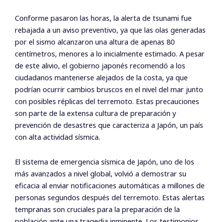
Conforme pasaron las horas, la alerta de tsunami fue
rebajada a un aviso preventivo, ya que las olas generadas
por el sismo alcanzaron una altura de apenas 80
centímetros, menores a lo inicialmente estimado. A pesar
de este alivio, el gobierno japonés recomendó a los
ciudadanos mantenerse alejados de la costa, ya que
podrían ocurrir cambios bruscos en el nivel del mar junto
con posibles réplicas del terremoto. Estas precauciones
son parte de la extensa cultura de preparación y
prevención de desastres que caracteriza a Japón, un país
con alta actividad sísmica.
El sistema de emergencia sísmica de Japón, uno de los
más avanzados a nivel global, volvió a demostrar su
eficacia al enviar notificaciones automáticas a millones de
personas segundos después del terremoto. Estas alertas
tempranas son cruciales para la preparación de la
población ante una tragedia inminente. Los testimonios