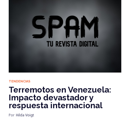
TENDENCIAS
Terremotos en Venezuela:
Impacto devastador y
respuesta internacional
Por
Hilda Voigt