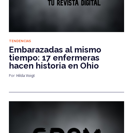
TENDENCIAS
Embarazadas al mismo
tiempo: 17 enfermeras
hacen historia en Ohio
Por
Hilda Voigt