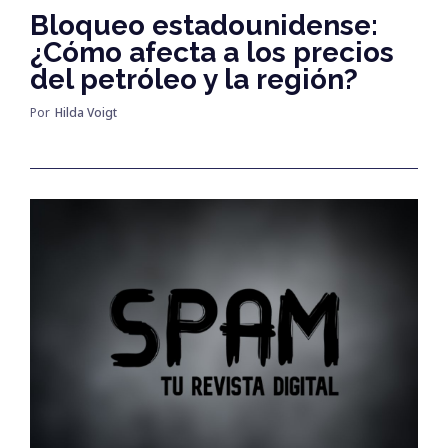
Bloqueo estadounidense:
¿Cómo afecta a los precios
del petróleo y la región?
Por
Hilda Voigt