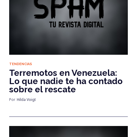
TENDENCIAS
Terremotos en Venezuela:
Lo que nadie te ha contado
sobre el rescate
Por
Hilda Voigt