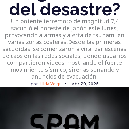
del desastre?
Un potente terremoto de magnitud 7,4
sacudió el noreste de Japón este lunes,
provocando alarmas y alerta de tsunami en
varias zonas costeras.Desde las primeras
sacudidas, se comenzaron a viralizar escenas
de caos en las redes sociales, donde usuarios
compartieron videos mostrando el fuerte
movimiento sísmico, sirenas sonando y
anuncios de evacuación.
por
Hilda Voigt
Abr 20, 2026