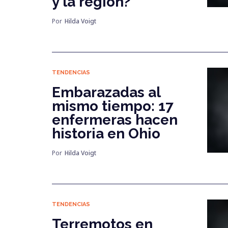
y la región?
Por
Hilda Voigt
TENDENCIAS
Embarazadas al
mismo tiempo: 17
enfermeras hacen
historia en Ohio
Por
Hilda Voigt
TENDENCIAS
Terremotos en