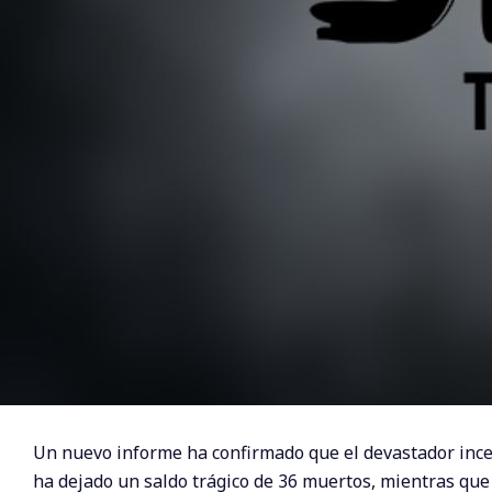
Un nuevo informe ha confirmado que el devastador ince
ha dejado un saldo trágico de 36 muertos, mientras que