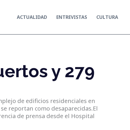
ACTUALIDAD
ENTREVISTAS
CULTURA
ertos y 279
ejo de edificios residenciales en
 se reportan como desaparecidas.El
erencia de prensa desde el Hospital