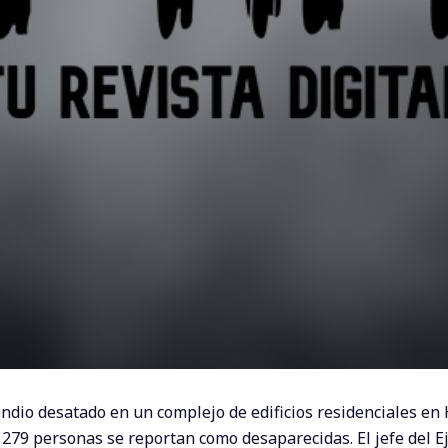
ndio desatado en un complejo de edificios residenciales en
 279 personas se reportan como desaparecidas. El jefe del E