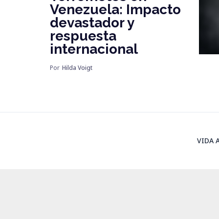
Venezuela: Impacto
devastador y
respuesta
internacional
Por
Hilda Voigt
VIDA 