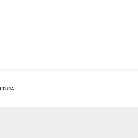
LTURA