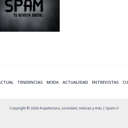
ACTUAL
TENDENCIAS
MODA
ACTUALIDAD
ENTREVISTAS
CU
Copyright © 2026 Arquitectura, sociedad, noticias y más | Spam.cl