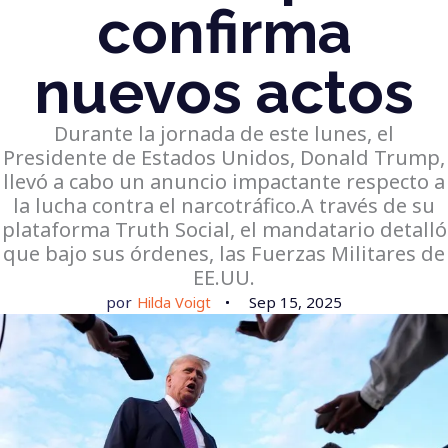
confirma
nuevos actos
Durante la jornada de este lunes, el
Presidente de Estados Unidos, Donald Trump,
llevó a cabo un anuncio impactante respecto a
la lucha contra el narcotráfico.A través de su
plataforma Truth Social, el mandatario detalló
que bajo sus órdenes, las Fuerzas Militares de
EE.UU.
por
Hilda Voigt
Sep 15, 2025