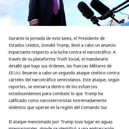
Durante la jornada de este lunes, el Presidente de
Estados Unidos, Donald Trump, llevó a cabo un anuncio
impactante respecto a la lucha contra el narcotráfico. A
través de su plataforma Truth Social, el mandatario
detalló que bajo sus órdenes, las Fuerzas Militares de
EE.UU. llevaron a cabo un segundo ataque cinético contra
cárteles del narcotráfico venezolanos. Este ataque, según
reportes, se enmarca dentro de los esfuerzos
estadounidenses para combatir lo que Trump ha
calificado como narcoterroristas extremadamente
violentos que operan en la región del Comando Sur.
El ataque mencionado por Trump tuvo lugar en aguas
internacionales, donde se identificó a una embarcación