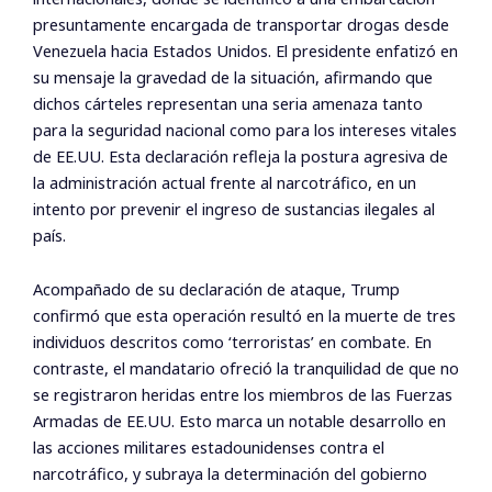
presuntamente encargada de transportar drogas desde
Venezuela hacia Estados Unidos. El presidente enfatizó en
su mensaje la gravedad de la situación, afirmando que
dichos cárteles representan una seria amenaza tanto
para la seguridad nacional como para los intereses vitales
de EE.UU. Esta declaración refleja la postura agresiva de
la administración actual frente al narcotráfico, en un
intento por prevenir el ingreso de sustancias ilegales al
país.
Acompañado de su declaración de ataque, Trump
confirmó que esta operación resultó en la muerte de tres
individuos descritos como ‘terroristas’ en combate. En
contraste, el mandatario ofreció la tranquilidad de que no
se registraron heridas entre los miembros de las Fuerzas
Armadas de EE.UU. Esto marca un notable desarrollo en
las acciones militares estadounidenses contra el
narcotráfico, y subraya la determinación del gobierno