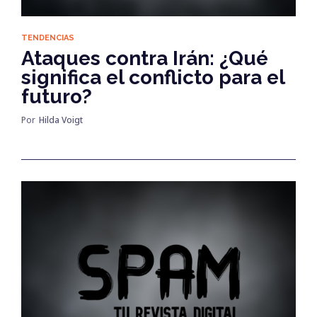
TENDENCIAS
Ataques contra Irán: ¿Qué
significa el conflicto para el
futuro?
Por
Hilda Voigt