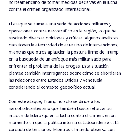
norteamericano de tomar medidas decisivas en la lucha
contra el crimen organizado internacional.
El ataque se suma a una serie de acciones militares y
operaciones contra narcotráfico en la región, lo que ha
suscitado diversas opiniones y críticas. Algunos analistas
cuestionan la efectividad de este tipo de intervenciones,
mientras que otros aplauden la postura firme de Trump
en la búsqueda de un enfoque más militarizado para
enfrentar el problema de las drogas. Esta situación
plantea también interrogantes sobre cómo se abordarán
las relaciones entre Estados Unidos y Venezuela,
considerando el contexto geopolítico actual.
Con este ataque, Trump no solo se dirige a los
narcotraficantes sino que también busca reforzar su
imagen de liderazgo en la lucha contra el crimen, en un
momento en que la política interna estadounidense está
cargada de tensiones. Mientras el mundo observa con