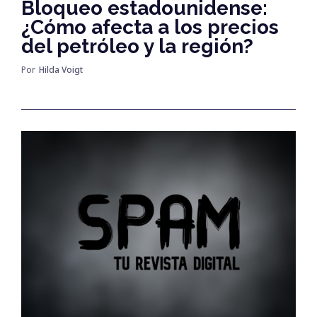
Bloqueo estadounidense:
¿Cómo afecta a los precios
del petróleo y la región?
Por
Hilda Voigt