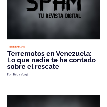
TENDENCIAS
Terremotos en Venezuela:
Lo que nadie te ha contado
sobre el rescate
Por
Hilda Voigt