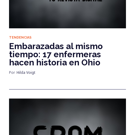
TENDENCIAS
Embarazadas al mismo
tiempo: 17 enfermeras
hacen historia en Ohio
Por
Hilda Voigt