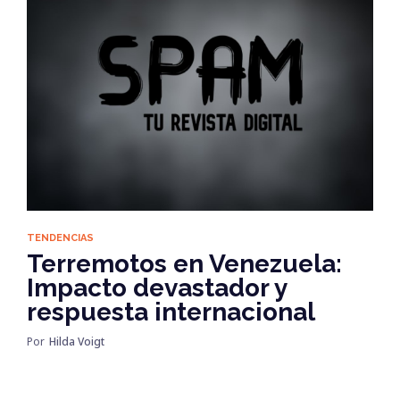
TENDENCIAS
Terremotos en Venezuela:
Impacto devastador y
respuesta internacional
Por
Hilda Voigt