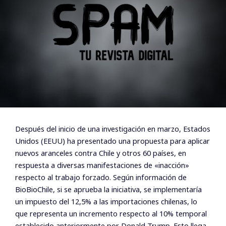
Después del inicio de una investigación en marzo, Estados
Unidos (EEUU) ha presentado una propuesta para aplicar
nuevos aranceles contra Chile y otros 60 países, en
respuesta a diversas manifestaciones de «inacción»
respecto al trabajo forzado. Según información de
BioBioChile, si se aprueba la iniciativa, se implementaría
un impuesto del 12,5% a las importaciones chilenas, lo
que representa un incremento respecto al 10% temporal
establecido anteriormente por Donald Trump. Esto llega