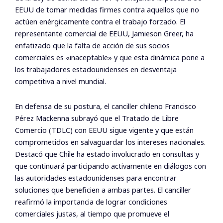
EEUU de tomar medidas firmes contra aquellos que no
actúen enérgicamente contra el trabajo forzado. El
representante comercial de EEUU, Jamieson Greer, ha
enfatizado que la falta de acción de sus socios
comerciales es «inaceptable» y que esta dinámica pone a
los trabajadores estadounidenses en desventaja
competitiva a nivel mundial.
En defensa de su postura, el canciller chileno Francisco
Pérez Mackenna subrayó que el Tratado de Libre
Comercio (TDLC) con EEUU sigue vigente y que están
comprometidos en salvaguardar los intereses nacionales.
Destacó que Chile ha estado involucrado en consultas y
que continuará participando activamente en diálogos con
las autoridades estadounidenses para encontrar
soluciones que beneficien a ambas partes. El canciller
reafirmó la importancia de lograr condiciones
comerciales justas, al tiempo que promueve el