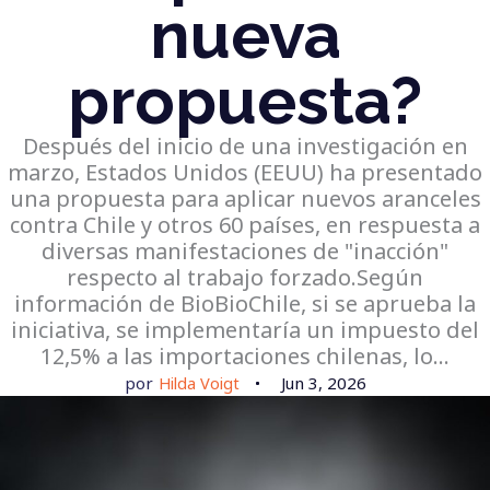
nueva
propuesta?
Después del inicio de una investigación en
marzo, Estados Unidos (EEUU) ha presentado
una propuesta para aplicar nuevos aranceles
contra Chile y otros 60 países, en respuesta a
diversas manifestaciones de "inacción"
respecto al trabajo forzado.Según
información de BioBioChile, si se aprueba la
iniciativa, se implementaría un impuesto del
12,5% a las importaciones chilenas, lo…
por
Hilda Voigt
Jun 3, 2026