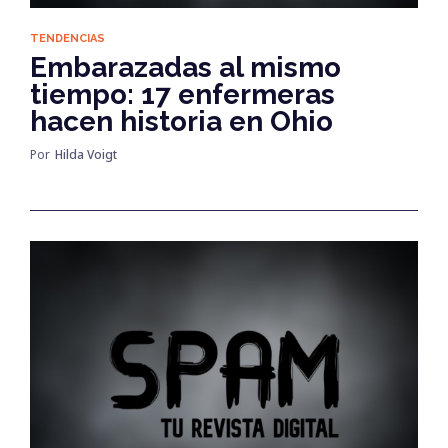
TENDENCIAS
Embarazadas al mismo
tiempo: 17 enfermeras
hacen historia en Ohio
Por
Hilda Voigt