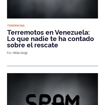
TENDENCIAS
Terremotos en Venezuela:
Lo que nadie te ha contado
sobre el rescate
Por
Hilda Voigt