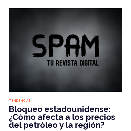
TENDENCIAS
Bloqueo estadounidense:
¿Cómo afecta a los precios
del petróleo y la región?