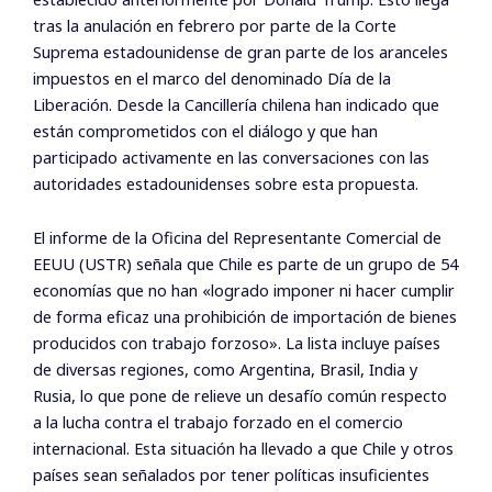
tras la anulación en febrero por parte de la Corte
Suprema estadounidense de gran parte de los aranceles
impuestos en el marco del denominado Día de la
Liberación. Desde la Cancillería chilena han indicado que
están comprometidos con el diálogo y que han
participado activamente en las conversaciones con las
autoridades estadounidenses sobre esta propuesta.
El informe de la Oficina del Representante Comercial de
EEUU (USTR) señala que Chile es parte de un grupo de 54
economías que no han «logrado imponer ni hacer cumplir
de forma eficaz una prohibición de importación de bienes
producidos con trabajo forzoso». La lista incluye países
de diversas regiones, como Argentina, Brasil, India y
Rusia, lo que pone de relieve un desafío común respecto
a la lucha contra el trabajo forzado en el comercio
internacional. Esta situación ha llevado a que Chile y otros
países sean señalados por tener políticas insuficientes