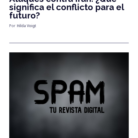
significa el conflicto para el
futuro?
Por
Hilda Voigt