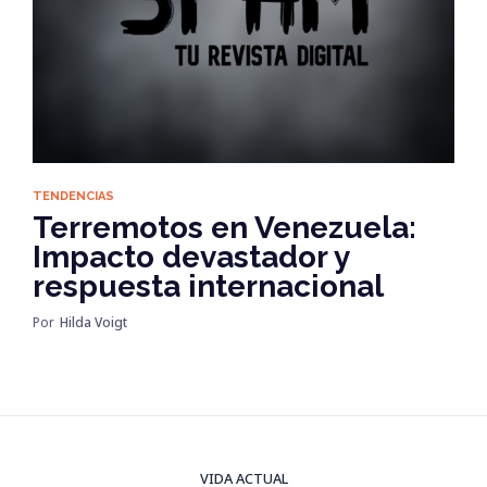
TENDENCIAS
Terremotos en Venezuela:
Impacto devastador y
respuesta internacional
Por
Hilda Voigt
VIDA ACTUAL