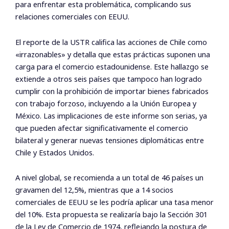
para enfrentar esta problemática, complicando sus
relaciones comerciales con EEUU.
El reporte de la USTR califica las acciones de Chile como
«irrazonables» y detalla que estas prácticas suponen una
carga para el comercio estadounidense. Este hallazgo se
extiende a otros seis países que tampoco han logrado
cumplir con la prohibición de importar bienes fabricados
con trabajo forzoso, incluyendo a la Unión Europea y
México. Las implicaciones de este informe son serias, ya
que pueden afectar significativamente el comercio
bilateral y generar nuevas tensiones diplomáticas entre
Chile y Estados Unidos.
A nivel global, se recomienda a un total de 46 países un
gravamen del 12,5%, mientras que a 14 socios
comerciales de EEUU se les podría aplicar una tasa menor
del 10%. Esta propuesta se realizaría bajo la Sección 301
de la Ley de Comercio de 1974, reflejando la postura de