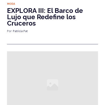
MODA
EXPLORA III: El Barco de
Lujo que Redefine los
Cruceros
Por
Patricia Pat