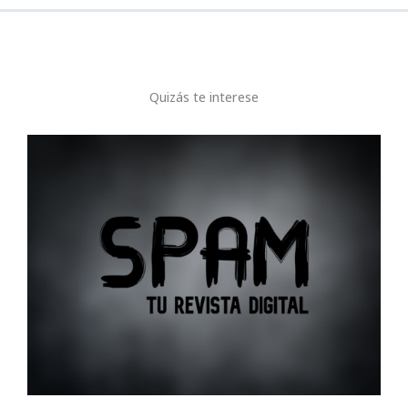
Quizás te interese