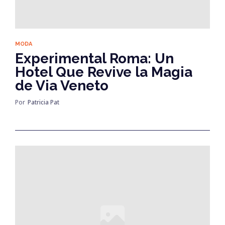
MODA
Experimental Roma: Un
Hotel Que Revive la Magia
de Via Veneto
Por
Patricia Pat