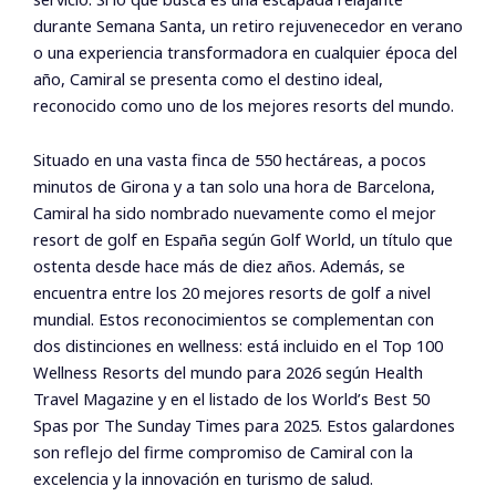
durante Semana Santa, un retiro rejuvenecedor en verano
o una experiencia transformadora en cualquier época del
año, Camiral se presenta como el destino ideal,
reconocido como uno de los mejores resorts del mundo.
Situado en una vasta finca de 550 hectáreas, a pocos
minutos de Girona y a tan solo una hora de Barcelona,
Camiral ha sido nombrado nuevamente como el mejor
resort de golf en España según Golf World, un título que
ostenta desde hace más de diez años. Además, se
encuentra entre los 20 mejores resorts de golf a nivel
mundial. Estos reconocimientos se complementan con
dos distinciones en wellness: está incluido en el Top 100
Wellness Resorts del mundo para 2026 según Health
Travel Magazine y en el listado de los World’s Best 50
Spas por The Sunday Times para 2025. Estos galardones
son reflejo del firme compromiso de Camiral con la
excelencia y la innovación en turismo de salud.