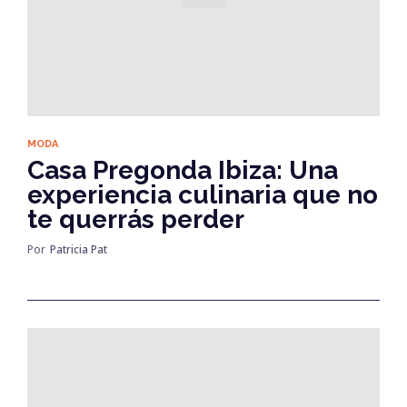
MODA
Casa Pregonda Ibiza: Una
experiencia culinaria que no
te querrás perder
Por
Patricia Pat