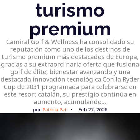
turismo
premium
Camiral Golf & Wellness ha consolidado su
reputación como uno de los destinos de
turismo premium más destacados de Europa,
gracias a su extraordinaria oferta que fusiona
golf de élite, bienestar avanzando y una
destacada innovación tecnológica.Con la Ryder
Cup de 2031 programada para celebrarse en
este resort catalán, su prestigio continúa en
aumento, acumulando…
por
Patricia Pat
Feb 27, 2026