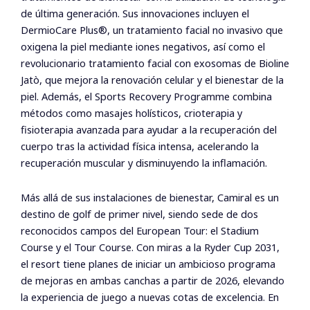
de última generación. Sus innovaciones incluyen el
DermioCare Plus®, un tratamiento facial no invasivo que
oxigena la piel mediante iones negativos, así como el
revolucionario tratamiento facial con exosomas de Bioline
Jatò, que mejora la renovación celular y el bienestar de la
piel. Además, el Sports Recovery Programme combina
métodos como masajes holísticos, crioterapia y
fisioterapia avanzada para ayudar a la recuperación del
cuerpo tras la actividad física intensa, acelerando la
recuperación muscular y disminuyendo la inflamación.
Más allá de sus instalaciones de bienestar, Camiral es un
destino de golf de primer nivel, siendo sede de dos
reconocidos campos del European Tour: el Stadium
Course y el Tour Course. Con miras a la Ryder Cup 2031,
el resort tiene planes de iniciar un ambicioso programa
de mejoras en ambas canchas a partir de 2026, elevando
la experiencia de juego a nuevas cotas de excelencia. En