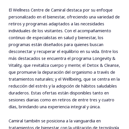
El Wellness Centre de Camiral destaca por su enfoque
personalizado en el bienestar, ofreciendo una variedad de
retiros y programas adaptados a las necesidades
individuales de los visitantes. Con el acompañamiento
continuo de especialistas en salud y bienestar, los
programas están diseñados para quienes buscan
desconectar y recuperar el equilibrio en su vida. Entre los
más destacados se encuentra el programa Longevity &
Vitality, que revitaliza cuerpo y mente; el Detox & Cleanse,
que promueve la depuración del organismo a través de
tratamientos naturales; y el Wellbeing, que se centra en la
reducción del estrés y la adopción de hábitos saludables
duraderos. Estas ofertas están disponibles tanto en
sesiones diarias como en retiros de entre tres y cuatro
días, brindando una experiencia integral y única.
Camiral también se posiciona a la vanguardia en
tratamientos de bienestar con la utilización de tecnología