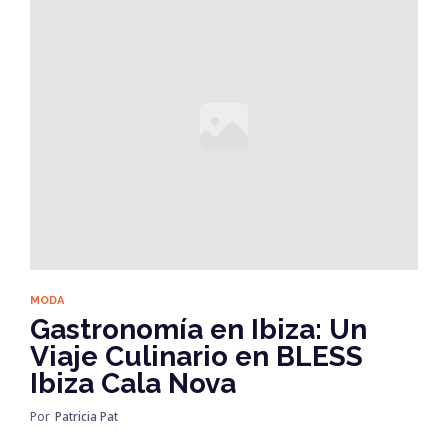
MODA
Gastronomía en Ibiza: Un
Viaje Culinario en BLESS
Ibiza Cala Nova
Por
Patricia Pat