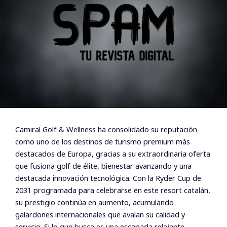
Camiral Golf & Wellness ha consolidado su reputación
como uno de los destinos de turismo premium más
destacados de Europa, gracias a su extraordinaria oferta
que fusiona golf de élite, bienestar avanzando y una
destacada innovación tecnológica. Con la Ryder Cup de
2031 programada para celebrarse en este resort catalán,
su prestigio continúa en aumento, acumulando
galardones internacionales que avalan su calidad y
servicio. Si lo que busca es una escapada relajante