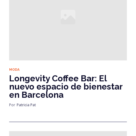
MODA
Longevity Coffee Bar: El
nuevo espacio de bienestar
en Barcelona
Por
Patricia Pat