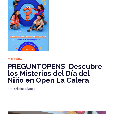
CULTURA
PREGUNTOPENS: Descubre
los Misterios del Día del
Niño en Open La Calera
Por
Cristina Blanco