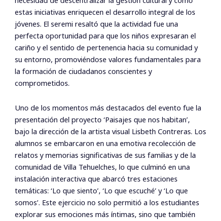
necesidad de descentralizar la gestión cultural y cómo
estas iniciativas enriquecen el desarrollo integral de los
jóvenes. El seremi resaltó que la actividad fue una
perfecta oportunidad para que los niños expresaran el
cariño y el sentido de pertenencia hacia su comunidad y
su entorno, promoviéndose valores fundamentales para
la formación de ciudadanos conscientes y
comprometidos.
Uno de los momentos más destacados del evento fue la
presentación del proyecto ‘Paisajes que nos habitan’,
bajo la dirección de la artista visual Lisbeth Contreras. Los
alumnos se embarcaron en una emotiva recolección de
relatos y memorias significativas de sus familias y de la
comunidad de Villa Tehuelches, lo que culminó en una
instalación interactiva que abarcó tres estaciones
temáticas: ‘Lo que siento’, ‘Lo que escuché’ y ‘Lo que
somos’. Este ejercicio no solo permitió a los estudiantes
explorar sus emociones más íntimas, sino que también