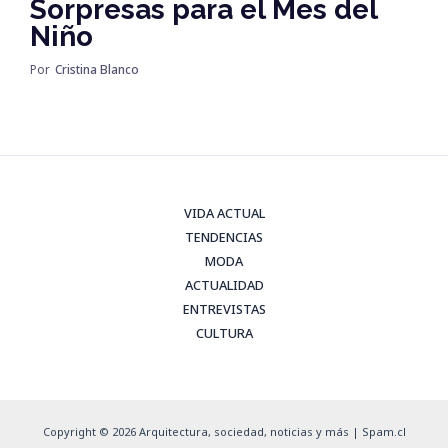
Sorpresas para el Mes del
Niño
Por
Cristina Blanco
VIDA ACTUAL
TENDENCIAS
MODA
ACTUALIDAD
ENTREVISTAS
CULTURA
Copyright © 2026 Arquitectura, sociedad, noticias y más | Spam.cl