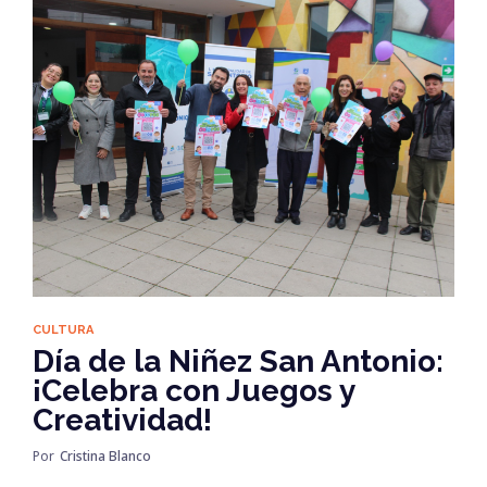
CULTURA
Día de la Niñez San Antonio:
¡Celebra con Juegos y
Creatividad!
Por
Cristina Blanco