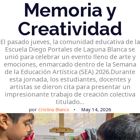
Memoria y
Creatividad
El pasado jueves, la comunidad educativa de la
Escuela Diego Portales de Laguna Blanca se
unió para celebrar un evento lleno de arte y
emociones, enmarcado dentro de la Semana
de la Educación Artística (SEA) 2026.Durante
esta jornada, los estudiantes, docentes y
artistas se dieron cita para presentar un
impresionante trabajo de creación colectiva
titulado…
por
Cristina Blanco
May 14, 2026