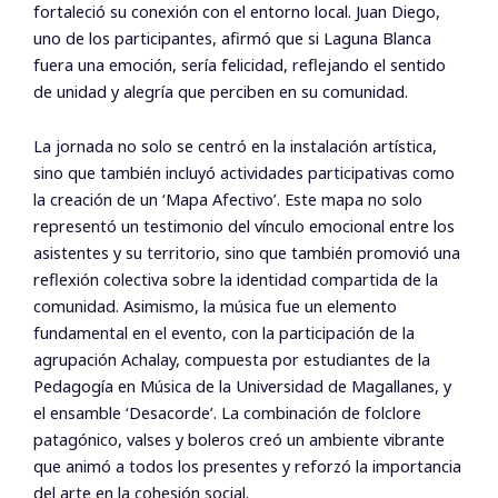
fortaleció su conexión con el entorno local. Juan Diego,
uno de los participantes, afirmó que si Laguna Blanca
fuera una emoción, sería felicidad, reflejando el sentido
de unidad y alegría que perciben en su comunidad.
La jornada no solo se centró en la instalación artística,
sino que también incluyó actividades participativas como
la creación de un ‘Mapa Afectivo’. Este mapa no solo
representó un testimonio del vínculo emocional entre los
asistentes y su territorio, sino que también promovió una
reflexión colectiva sobre la identidad compartida de la
comunidad. Asimismo, la música fue un elemento
fundamental en el evento, con la participación de la
agrupación Achalay, compuesta por estudiantes de la
Pedagogía en Música de la Universidad de Magallanes, y
el ensamble ‘Desacorde’. La combinación de folclore
patagónico, valses y boleros creó un ambiente vibrante
que animó a todos los presentes y reforzó la importancia
del arte en la cohesión social.