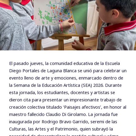
El pasado jueves, la comunidad educativa de la Escuela
Diego Portales de Laguna Blanca se unió para celebrar un
evento lleno de arte y emociones, enmarcado dentro de
la Semana de la Educación Artística (SEA) 2026. Durante
esta jornada, los estudiantes, docentes y artistas se
dieron cita para presentar un impresionante trabajo de
creación colectiva titulado ‘Paisajes afectivos’, en honor al
maestro fallecido Claudio Di Girolamo. La jornada fue
inaugurada por Rodrigo Bravo Garrido, seremi de las
Culturas, las Artes y el Patrimonio, quien subrayó la