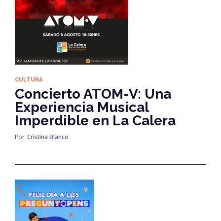
CULTURA
Concierto ATOM-V: Una
Experiencia Musical
Imperdible en La Calera
Por
Cristina Blanco