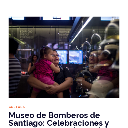
CULTURA
Museo de Bomberos de
Santiago: Celebraciones y