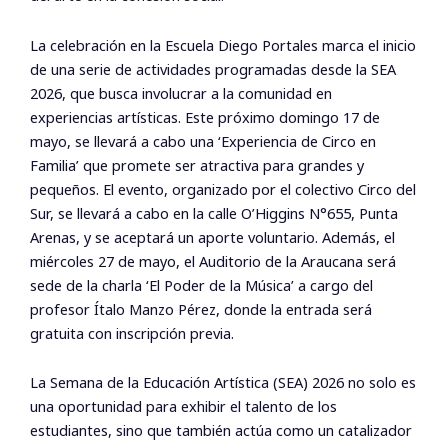
La celebración en la Escuela Diego Portales marca el inicio
de una serie de actividades programadas desde la SEA
2026, que busca involucrar a la comunidad en
experiencias artísticas. Este próximo domingo 17 de
mayo, se llevará a cabo una ‘Experiencia de Circo en
Familia’ que promete ser atractiva para grandes y
pequeños. El evento, organizado por el colectivo Circo del
Sur, se llevará a cabo en la calle O’Higgins N°655, Punta
Arenas, y se aceptará un aporte voluntario. Además, el
miércoles 27 de mayo, el Auditorio de la Araucana será
sede de la charla ‘El Poder de la Música’ a cargo del
profesor Ítalo Manzo Pérez, donde la entrada será
gratuita con inscripción previa.
La Semana de la Educación Artística (SEA) 2026 no solo es
una oportunidad para exhibir el talento de los
estudiantes, sino que también actúa como un catalizador