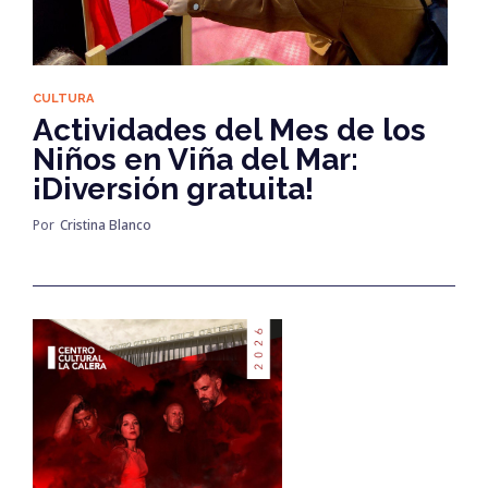
CULTURA
Actividades del Mes de los
Niños en Viña del Mar:
¡Diversión gratuita!
Por
Cristina Blanco