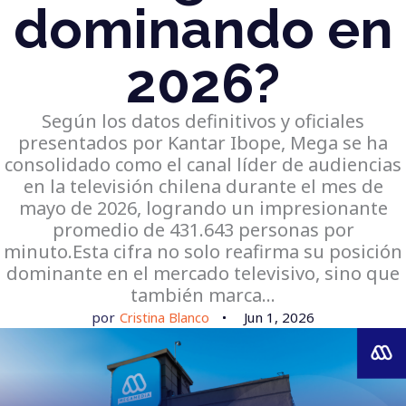
dominando en
2026?
Según los datos definitivos y oficiales
presentados por Kantar Ibope, Mega se ha
consolidado como el canal líder de audiencias
en la televisión chilena durante el mes de
mayo de 2026, logrando un impresionante
promedio de 431.643 personas por
minuto.Esta cifra no solo reafirma su posición
dominante en el mercado televisivo, sino que
también marca…
por
Cristina Blanco
Jun 1, 2026