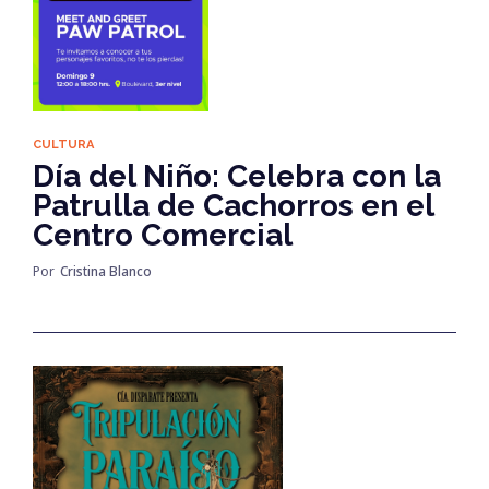
CULTURA
Día del Niño: Celebra con la
Patrulla de Cachorros en el
Centro Comercial
Por
Cristina Blanco