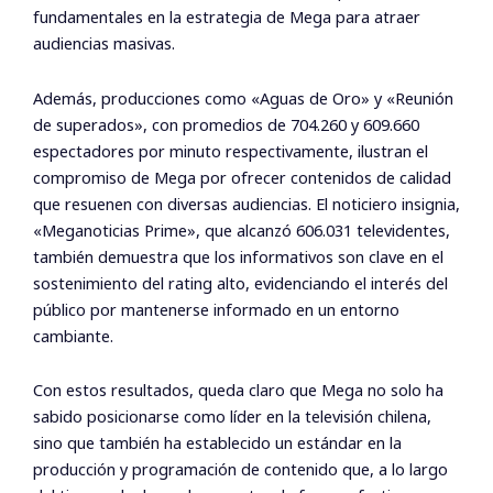
fundamentales en la estrategia de Mega para atraer
audiencias masivas.
Además, producciones como «Aguas de Oro» y «Reunión
de superados», con promedios de 704.260 y 609.660
espectadores por minuto respectivamente, ilustran el
compromiso de Mega por ofrecer contenidos de calidad
que resuenen con diversas audiencias. El noticiero insignia,
«Meganoticias Prime», que alcanzó 606.031 televidentes,
también demuestra que los informativos son clave en el
sostenimiento del rating alto, evidenciando el interés del
público por mantenerse informado en un entorno
cambiante.
Con estos resultados, queda claro que Mega no solo ha
sabido posicionarse como líder en la televisión chilena,
sino que también ha establecido un estándar en la
producción y programación de contenido que, a lo largo