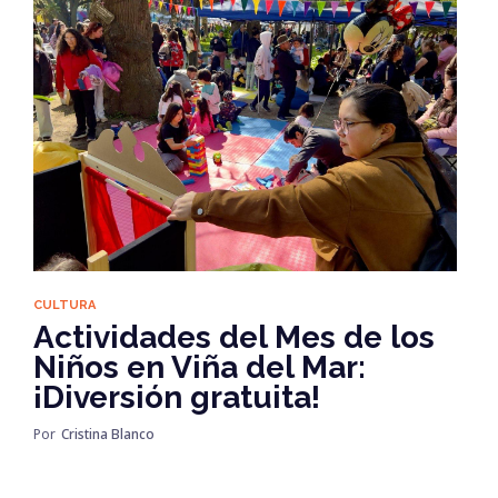
CULTURA
Actividades del Mes de los
Niños en Viña del Mar:
¡Diversión gratuita!
Por
Cristina Blanco