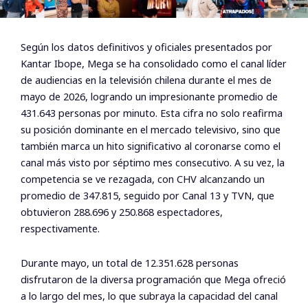
Según los datos definitivos y oficiales presentados por
Kantar Ibope, Mega se ha consolidado como el canal líder
de audiencias en la televisión chilena durante el mes de
mayo de 2026, logrando un impresionante promedio de
431.643 personas por minuto. Esta cifra no solo reafirma
su posición dominante en el mercado televisivo, sino que
también marca un hito significativo al coronarse como el
canal más visto por séptimo mes consecutivo. A su vez, la
competencia se ve rezagada, con CHV alcanzando un
promedio de 347.815, seguido por Canal 13 y TVN, que
obtuvieron 288.696 y 250.868 espectadores,
respectivamente.
Durante mayo, un total de 12.351.628 personas
disfrutaron de la diversa programación que Mega ofreció
a lo largo del mes, lo que subraya la capacidad del canal