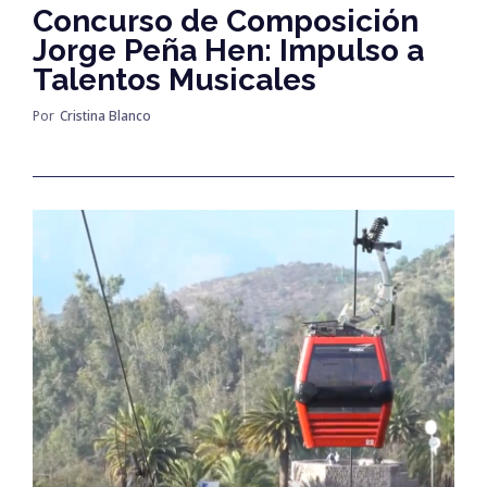
Concurso de Composición
Jorge Peña Hen: Impulso a
Talentos Musicales
Por
Cristina Blanco