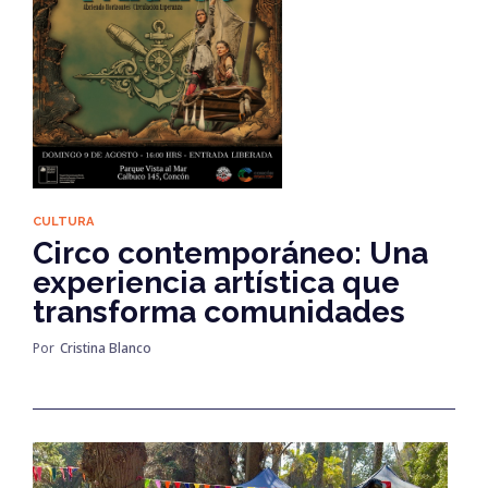
CULTURA
Circo contemporáneo: Una
experiencia artística que
transforma comunidades
Por
Cristina Blanco