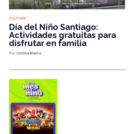
CULTURA
Día del Niño Santiago:
Actividades gratuitas para
disfrutar en familia
Por
Cristina Blanco