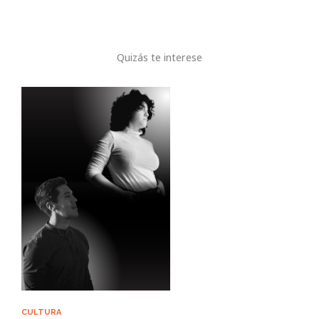
Quizás te interese
CULTURA