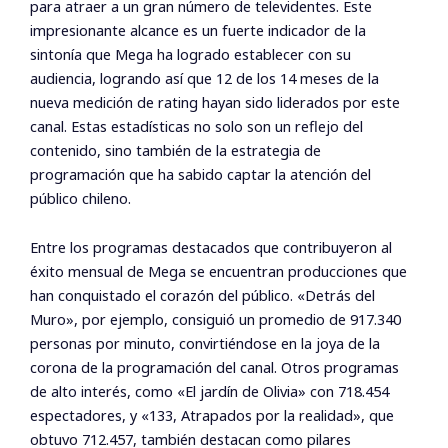
para atraer a un gran número de televidentes. Este
impresionante alcance es un fuerte indicador de la
sintonía que Mega ha logrado establecer con su
audiencia, logrando así que 12 de los 14 meses de la
nueva medición de rating hayan sido liderados por este
canal. Estas estadísticas no solo son un reflejo del
contenido, sino también de la estrategia de
programación que ha sabido captar la atención del
público chileno.
Entre los programas destacados que contribuyeron al
éxito mensual de Mega se encuentran producciones que
han conquistado el corazón del público. «Detrás del
Muro», por ejemplo, consiguió un promedio de 917.340
personas por minuto, convirtiéndose en la joya de la
corona de la programación del canal. Otros programas
de alto interés, como «El jardín de Olivia» con 718.454
espectadores, y «133, Atrapados por la realidad», que
obtuvo 712.457, también destacan como pilares