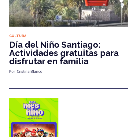
CULTURA
Día del Niño Santiago:
Actividades gratuitas para
disfrutar en familia
Por
Cristina Blanco