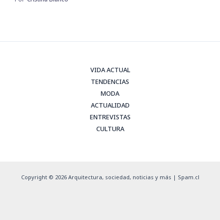
VIDA ACTUAL
TENDENCIAS
MODA
ACTUALIDAD
ENTREVISTAS
CULTURA
Copyright © 2026 Arquitectura, sociedad, noticias y más | Spam.cl