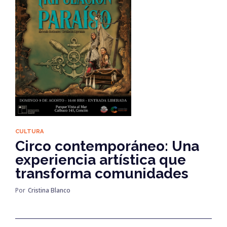
CULTURA
Circo contemporáneo: Una
experiencia artística que
transforma comunidades
Por
Cristina Blanco