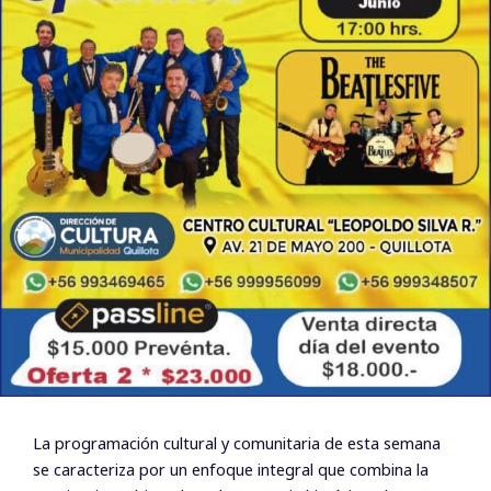
La programación cultural y comunitaria de esta semana
se caracteriza por un enfoque integral que combina la