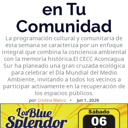
en Tu
Comunidad
La programación cultural y comunitaria de
esta semana se caracteriza por un enfoque
integral que combina la conciencia ambiental
con la memoria histórica.El CECC Aconcagua
Sur ha planeado una gran cruzada ecológica
para celebrar el Día Mundial del Medio
Ambiente, invitando a todos los vecinos a
participar activamente en la recuperación de
los espacios públicos.
por
Cristina Blanco
Jun 1, 2026