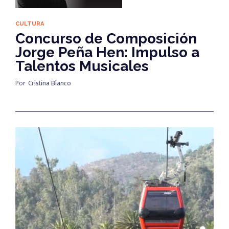
CULTURA
Concurso de Composición
Jorge Peña Hen: Impulso a
Talentos Musicales
Por
Cristina Blanco