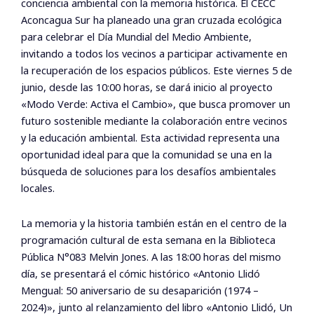
conciencia ambiental con la memoria histórica. El CECC
Aconcagua Sur ha planeado una gran cruzada ecológica
para celebrar el Día Mundial del Medio Ambiente,
invitando a todos los vecinos a participar activamente en
la recuperación de los espacios públicos. Este viernes 5 de
junio, desde las 10:00 horas, se dará inicio al proyecto
«Modo Verde: Activa el Cambio», que busca promover un
futuro sostenible mediante la colaboración entre vecinos
y la educación ambiental. Esta actividad representa una
oportunidad ideal para que la comunidad se una en la
búsqueda de soluciones para los desafíos ambientales
locales.
La memoria y la historia también están en el centro de la
programación cultural de esta semana en la Biblioteca
Pública N°083 Melvin Jones. A las 18:00 horas del mismo
día, se presentará el cómic histórico «Antonio Llidó
Mengual: 50 aniversario de su desaparición (1974 –
2024)», junto al relanzamiento del libro «Antonio Llidó, Un