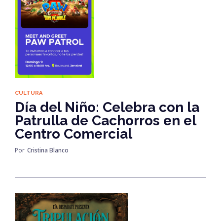
CULTURA
Día del Niño: Celebra con la
Patrulla de Cachorros en el
Centro Comercial
Por
Cristina Blanco