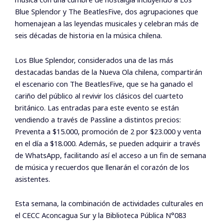
Blue Splendor y The BeatlesFive, dos agrupaciones que
homenajean a las leyendas musicales y celebran más de
seis décadas de historia en la música chilena.
Los Blue Splendor, considerados una de las más
destacadas bandas de la Nueva Ola chilena, compartirán
el escenario con The BeatlesFive, que se ha ganado el
cariño del público al revivir los clásicos del cuarteto
británico. Las entradas para este evento se están
vendiendo a través de Passline a distintos precios:
Preventa a $15.000, promoción de 2 por $23.000 y venta
en el día a $18.000. Además, se pueden adquirir a través
de WhatsApp, facilitando así el acceso a un fin de semana
de música y recuerdos que llenarán el corazón de los
asistentes.
Esta semana, la combinación de actividades culturales en
el CECC Aconcagua Sur y la Biblioteca Pública N°083