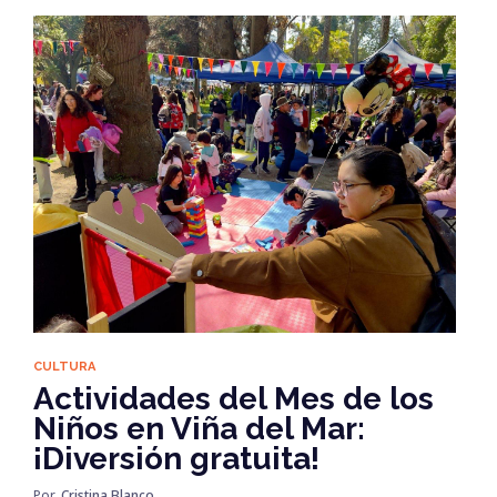
CULTURA
Actividades del Mes de los
Niños en Viña del Mar:
¡Diversión gratuita!
Por
Cristina Blanco