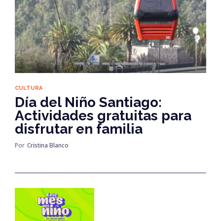
CULTURA
Día del Niño Santiago:
Actividades gratuitas para
disfrutar en familia
Por
Cristina Blanco