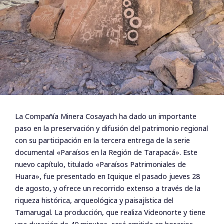
La Compañía Minera Cosayach ha dado un importante
paso en la preservación y difusión del patrimonio regional
con su participación en la tercera entrega de la serie
documental «Paraísos en la Región de Tarapacá». Este
nuevo capítulo, titulado «Paraísos Patrimoniales de
Huara», fue presentado en Iquique el pasado jueves 28
de agosto, y ofrece un recorrido extenso a través de la
riqueza histórica, arqueológica y paisajística del
Tamarugal. La producción, que realiza Videonorte y tiene