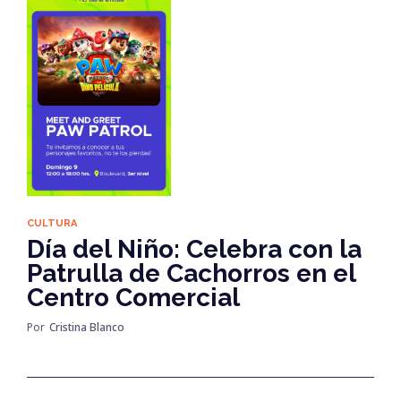
CULTURA
Día del Niño: Celebra con la
Patrulla de Cachorros en el
Centro Comercial
Por
Cristina Blanco