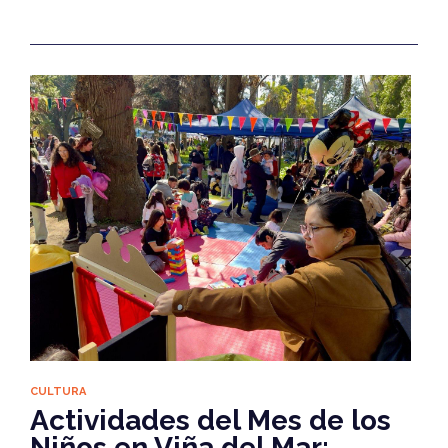
CULTURA
Actividades del Mes de los
Niños en Viña del Mar: