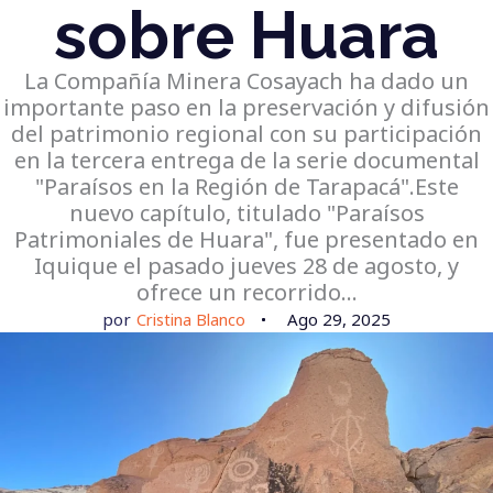
sobre Huara
La Compañía Minera Cosayach ha dado un
importante paso en la preservación y difusión
del patrimonio regional con su participación
en la tercera entrega de la serie documental
"Paraísos en la Región de Tarapacá".Este
nuevo capítulo, titulado "Paraísos
Patrimoniales de Huara", fue presentado en
Iquique el pasado jueves 28 de agosto, y
ofrece un recorrido…
por
Cristina Blanco
Ago 29, 2025