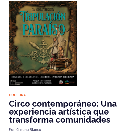
CULTURA
Circo contemporáneo: Una
experiencia artística que
transforma comunidades
Por
Cristina Blanco