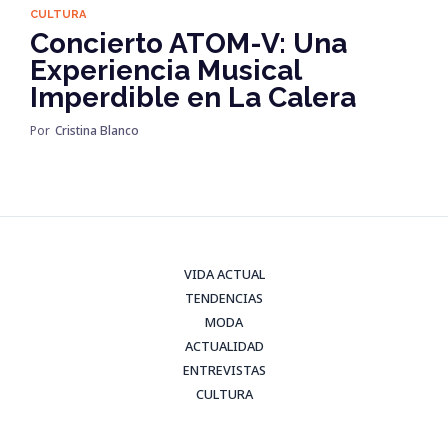
CULTURA
Concierto ATOM-V: Una
Experiencia Musical
Imperdible en La Calera
Por
Cristina Blanco
VIDA ACTUAL
TENDENCIAS
MODA
ACTUALIDAD
ENTREVISTAS
CULTURA