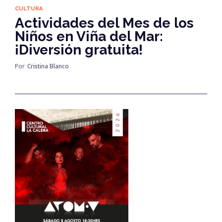
CULTURA
Actividades del Mes de los
Niños en Viña del Mar:
¡Diversión gratuita!
Por
Cristina Blanco