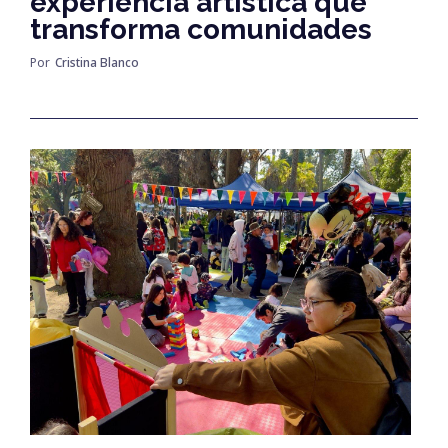
experiencia artística que
transforma comunidades
Por
Cristina Blanco