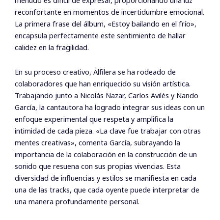
menudo es difícil de expresar, proporcionando una luz
reconfortante en momentos de incertidumbre emocional.
La primera frase del álbum, «Estoy bailando en el frío»,
encapsula perfectamente este sentimiento de hallar
calidez en la fragilidad.
En su proceso creativo, Alfilera se ha rodeado de
colaboradores que han enriquecido su visión artística.
Trabajando junto a Nicolás Nazar, Carlos Avilés y Nando
García, la cantautora ha logrado integrar sus ideas con un
enfoque experimental que respeta y amplifica la
intimidad de cada pieza. «La clave fue trabajar con otras
mentes creativas», comenta García, subrayando la
importancia de la colaboración en la construcción de un
sonido que resuena con sus propias vivencias. Esta
diversidad de influencias y estilos se manifiesta en cada
una de las tracks, que cada oyente puede interpretar de
una manera profundamente personal.