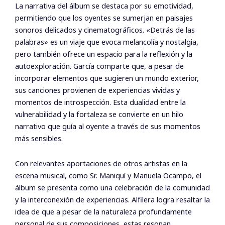
La narrativa del álbum se destaca por su emotividad,
permitiendo que los oyentes se sumerjan en paisajes
sonoros delicados y cinematográficos. «Detrás de las
palabras» es un viaje que evoca melancolía y nostalgia,
pero también ofrece un espacio para la reflexión y la
autoexploración. García comparte que, a pesar de
incorporar elementos que sugieren un mundo exterior,
sus canciones provienen de experiencias vividas y
momentos de introspección. Esta dualidad entre la
vulnerabilidad y la fortaleza se convierte en un hilo
narrativo que guía al oyente a través de sus momentos
más sensibles.
Con relevantes aportaciones de otros artistas en la
escena musical, como Sr. Maniquí y Manuela Ocampo, el
álbum se presenta como una celebración de la comunidad
y la interconexión de experiencias. Alfilera logra resaltar la
idea de que a pesar de la naturaleza profundamente
personal de sus composiciones, estas resonan