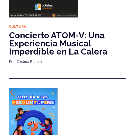
CULTURA
Concierto ATOM-V: Una
Experiencia Musical
Imperdible en La Calera
Por
Cristina Blanco