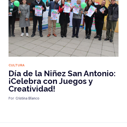
CULTURA
Día de la Niñez San Antonio:
¡Celebra con Juegos y
Creatividad!
Por
Cristina Blanco