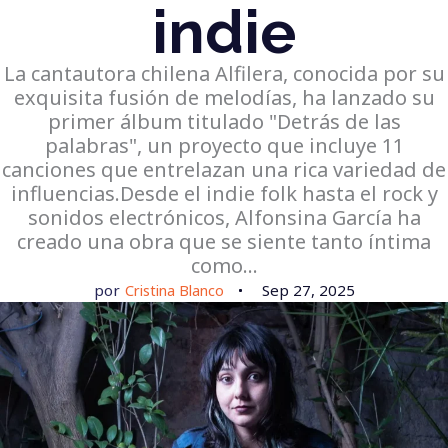
indie
La cantautora chilena Alfilera, conocida por su
exquisita fusión de melodías, ha lanzado su
primer álbum titulado "Detrás de las
palabras", un proyecto que incluye 11
canciones que entrelazan una rica variedad de
influencias.Desde el indie folk hasta el rock y
sonidos electrónicos, Alfonsina García ha
creado una obra que se siente tanto íntima
como…
por
Cristina Blanco
Sep 27, 2025