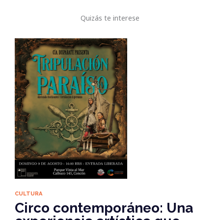
Quizás te interese
CULTURA
Circo contemporáneo: Una