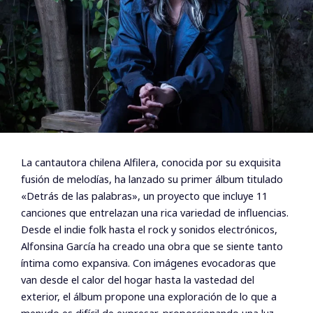
La cantautora chilena Alfilera, conocida por su exquisita
fusión de melodías, ha lanzado su primer álbum titulado
«Detrás de las palabras», un proyecto que incluye 11
canciones que entrelazan una rica variedad de influencias.
Desde el indie folk hasta el rock y sonidos electrónicos,
Alfonsina García ha creado una obra que se siente tanto
íntima como expansiva. Con imágenes evocadoras que
van desde el calor del hogar hasta la vastedad del
exterior, el álbum propone una exploración de lo que a