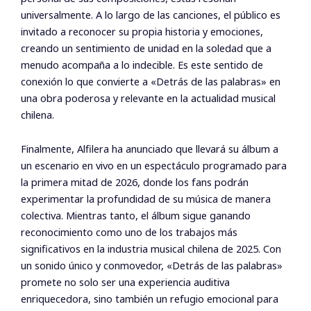
universalmente. A lo largo de las canciones, el público es
invitado a reconocer su propia historia y emociones,
creando un sentimiento de unidad en la soledad que a
menudo acompaña a lo indecible. Es este sentido de
conexión lo que convierte a «Detrás de las palabras» en
una obra poderosa y relevante en la actualidad musical
chilena.
Finalmente, Alfilera ha anunciado que llevará su álbum a
un escenario en vivo en un espectáculo programado para
la primera mitad de 2026, donde los fans podrán
experimentar la profundidad de su música de manera
colectiva. Mientras tanto, el álbum sigue ganando
reconocimiento como uno de los trabajos más
significativos en la industria musical chilena de 2025. Con
un sonido único y conmovedor, «Detrás de las palabras»
promete no solo ser una experiencia auditiva
enriquecedora, sino también un refugio emocional para