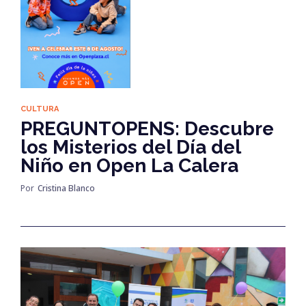
CULTURA
PREGUNTOPENS: Descubre
los Misterios del Día del
Niño en Open La Calera
Por
Cristina Blanco